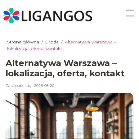
Strona główna
/
Uroda
/
Alternatywa Warszawa –
lokalizacja, oferta, kontakt
Alternatywa Warszawa –
lokalizacja, oferta, kontakt
Data publikacji: 2026-03-20