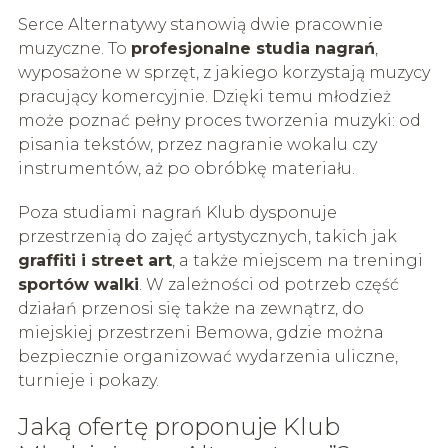
Serce Alternatywy stanowią dwie pracownie
muzyczne. To
profesjonalne studia nagrań
,
wyposażone w sprzęt, z jakiego korzystają muzycy
pracujący komercyjnie. Dzięki temu młodzież
może poznać pełny proces tworzenia muzyki: od
pisania tekstów, przez nagranie wokalu czy
instrumentów, aż po obróbkę materiału.
Poza studiami nagrań Klub dysponuje
przestrzenią do zajęć artystycznych, takich jak
graffiti i street art
, a także miejscem na treningi
sportów walki
. W zależności od potrzeb część
działań przenosi się także na zewnątrz, do
miejskiej przestrzeni Bemowa, gdzie można
bezpiecznie organizować wydarzenia uliczne,
turnieje i pokazy.
Jaką ofertę proponuje Klub