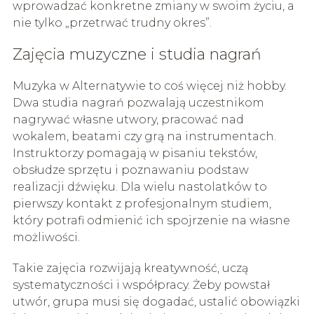
wprowadzać konkretne zmiany w swoim życiu, a
nie tylko „przetrwać trudny okres”.
Zajęcia muzyczne i studia nagrań
Muzyka w Alternatywie to coś więcej niż hobby.
Dwa studia nagrań pozwalają uczestnikom
nagrywać własne utwory, pracować nad
wokalem, beatami czy grą na instrumentach.
Instruktorzy pomagają w pisaniu tekstów,
obsłudze sprzętu i poznawaniu podstaw
realizacji dźwięku. Dla wielu nastolatków to
pierwszy kontakt z profesjonalnym studiem,
który potrafi odmienić ich spojrzenie na własne
możliwości.
Takie zajęcia rozwijają kreatywność, uczą
systematyczności i współpracy. Żeby powstał
utwór, grupa musi się dogadać, ustalić obowiązki