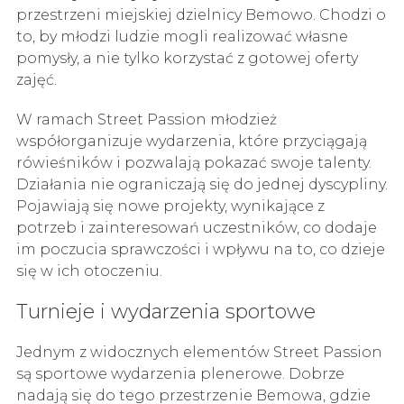
przestrzeni miejskiej dzielnicy Bemowo. Chodzi o
to, by młodzi ludzie mogli realizować własne
pomysły, a nie tylko korzystać z gotowej oferty
zajęć.
W ramach Street Passion młodzież
współorganizuje wydarzenia, które przyciągają
rówieśników i pozwalają pokazać swoje talenty.
Działania nie ograniczają się do jednej dyscypliny.
Pojawiają się nowe projekty, wynikające z
potrzeb i zainteresowań uczestników, co dodaje
im poczucia sprawczości i wpływu na to, co dzieje
się w ich otoczeniu.
Turnieje i wydarzenia sportowe
Jednym z widocznych elementów Street Passion
są sportowe wydarzenia plenerowe. Dobrze
nadają się do tego przestrzenie Bemowa, gdzie