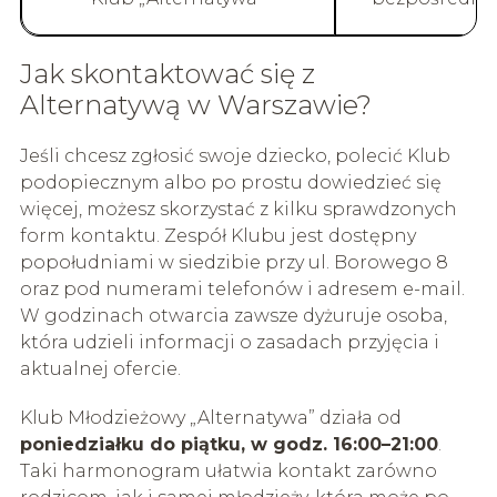
Jak skontaktować się z
Alternatywą w Warszawie?
Jeśli chcesz zgłosić swoje dziecko, polecić Klub
podopiecznym albo po prostu dowiedzieć się
więcej, możesz skorzystać z kilku sprawdzonych
form kontaktu. Zespół Klubu jest dostępny
popołudniami w siedzibie przy ul. Borowego 8
oraz pod numerami telefonów i adresem e-mail.
W godzinach otwarcia zawsze dyżuruje osoba,
która udzieli informacji o zasadach przyjęcia i
aktualnej ofercie.
Klub Młodzieżowy „Alternatywa” działa od
poniedziałku do piątku, w godz. 16:00–21:00
.
Taki harmonogram ułatwia kontakt zarówno