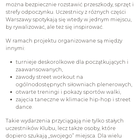
można bezpiecznie rozstawić przeszkody, sprzęt i
strefy odpoczynku. Uczestnicy z różnych części
Warszawy spotykają się wtedy w jednym miejscu,
by rywalizować, ale też się inspirować.
W ramach projektu organizowane są między
innymi:
turnieje deskorolkowe dla początkujących i
zaawansowanych,
zawody street workout na
ogólnodostępnych siłowniach plenerowych,
otwarte treningi i pokazy sportów walki,
zajęcia taneczne w klimacie hip-hop i street
dance.
Takie wydarzenia przyciągają nie tylko stałych
uczestników Klubu, lecz także osoby, które
dopiero szukają „swojego” miejsca. Dla wielu