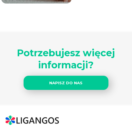
Potrzebujesz więcej
informacji?
NAPISZ DO NAS