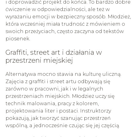
i doprowadzić projekt do końca. To bardzo dobre
ćwiczenie w odpowiedzialności, ale też w
wyrażaniu emocji w bezpieczny sposób. Młodzież,
która wcześniej miała trudność z mówieniem o
swoich przeżyciach, często zaczyna od tekstów
piosenek.
Graffiti, street art i działania w
przestrzeni miejskiej
Alternatywa mocno stawia na kulturę uliczną.
Zajęcia z graffiti i street artu odbywają się
zarówno w pracowni, jak i w legalnych
przestrzeniach miejskich. Młodzież uczy się
technik malowania, pracy z kolorem,
projektowania liter i postaci. Instruktorzy
pokazują, jak tworzyć szanując przestrzeń
wspólną, a jednocześnie czując się jej częścią.