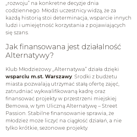
„rozwoju” na konkretne decyzje dnia
codziennego. Młodzi uczestnicy widzą, że za
każdą historią stoi determinacja, wsparcie innych
ludzi i umiejętność korzystania z pojawiających
się szans.
Jak finansowana jest działalność
Alternatywy?
Klub Młodzieżowy „Alternatywa” działa dzięki
wsparciu m.st. Warszawy
. Środki z budżetu
miasta pozwalają utrzymać stałą ofertę zajęć,
zatrudniać wykwalifikowaną kadrę oraz
finansować projekty w przestrzeni miejskiej
Bemowa, w tym Uliczną Alternatywę – Street
Passion. Stabilne finansowanie sprawia, że
młodzież może liczyć na ciągłość działań, a nie
tylko krótkie, sezonowe projekty.