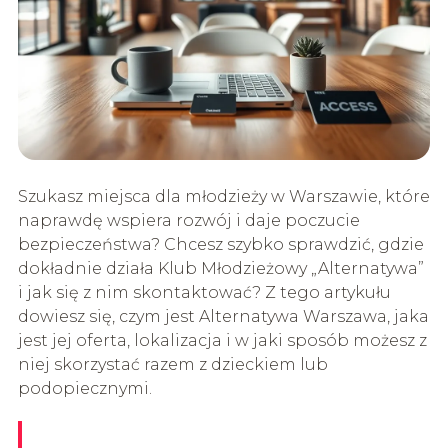
Szukasz miejsca dla młodzieży w Warszawie, które
naprawdę wspiera rozwój i daje poczucie
bezpieczeństwa? Chcesz szybko sprawdzić, gdzie
dokładnie działa Klub Młodzieżowy „Alternatywa”
i jak się z nim skontaktować? Z tego artykułu
dowiesz się, czym jest Alternatywa Warszawa, jaka
jest jej oferta, lokalizacja i w jaki sposób możesz z
niej skorzystać razem z dzieckiem lub
podopiecznymi.