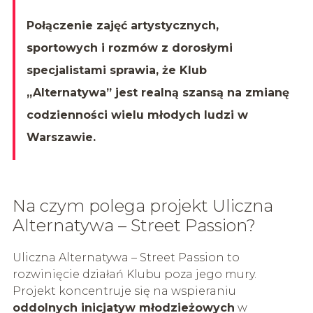
Połączenie zajęć artystycznych,
sportowych i rozmów z dorosłymi
specjalistami sprawia, że Klub
„Alternatywa” jest realną szansą na zmianę
codzienności wielu młodych ludzi w
Warszawie.
Na czym polega projekt Uliczna
Alternatywa – Street Passion?
Uliczna Alternatywa – Street Passion to
rozwinięcie działań Klubu poza jego mury.
Projekt koncentruje się na wspieraniu
oddolnych inicjatyw młodzieżowych
w