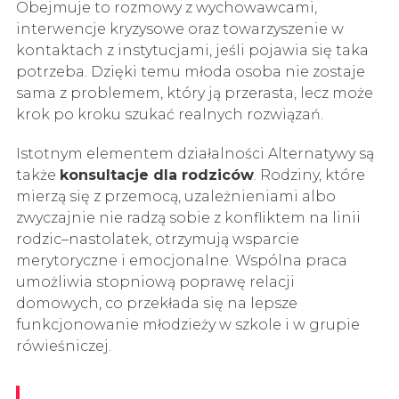
Obejmuje to rozmowy z wychowawcami,
interwencje kryzysowe oraz towarzyszenie w
kontaktach z instytucjami, jeśli pojawia się taka
potrzeba. Dzięki temu młoda osoba nie zostaje
sama z problemem, który ją przerasta, lecz może
krok po kroku szukać realnych rozwiązań.
Istotnym elementem działalności Alternatywy są
także
konsultacje dla rodziców
. Rodziny, które
mierzą się z przemocą, uzależnieniami albo
zwyczajnie nie radzą sobie z konfliktem na linii
rodzic–nastolatek, otrzymują wsparcie
merytoryczne i emocjonalne. Wspólna praca
umożliwia stopniową poprawę relacji
domowych, co przekłada się na lepsze
funkcjonowanie młodzieży w szkole i w grupie
rówieśniczej.