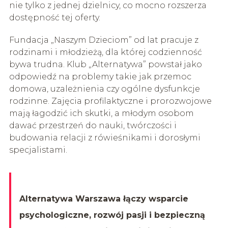
nie tylko z jednej dzielnicy, co mocno rozszerza
dostępność tej oferty.
Fundacja „Naszym Dzieciom” od lat pracuje z
rodzinami i młodzieżą, dla której codzienność
bywa trudna. Klub „Alternatywa” powstał jako
odpowiedź na problemy takie jak przemoc
domowa, uzależnienia czy ogólne dysfunkcje
rodzinne. Zajęcia profilaktyczne i prorozwojowe
mają łagodzić ich skutki, a młodym osobom
dawać przestrzeń do nauki, twórczości i
budowania relacji z rówieśnikami i dorosłymi
specjalistami.
Alternatywa Warszawa łączy wsparcie
psychologiczne, rozwój pasji i bezpieczną