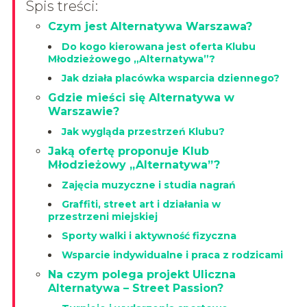
Spis treści:
Czym jest Alternatywa Warszawa?
Do kogo kierowana jest oferta Klubu
Młodzieżowego „Alternatywa”?
Jak działa placówka wsparcia dziennego?
Gdzie mieści się Alternatywa w
Warszawie?
Jak wygląda przestrzeń Klubu?
Jaką ofertę proponuje Klub
Młodzieżowy „Alternatywa”?
Zajęcia muzyczne i studia nagrań
Graffiti, street art i działania w
przestrzeni miejskiej
Sporty walki i aktywność fizyczna
Wsparcie indywidualne i praca z rodzicami
Na czym polega projekt Uliczna
Alternatywa – Street Passion?