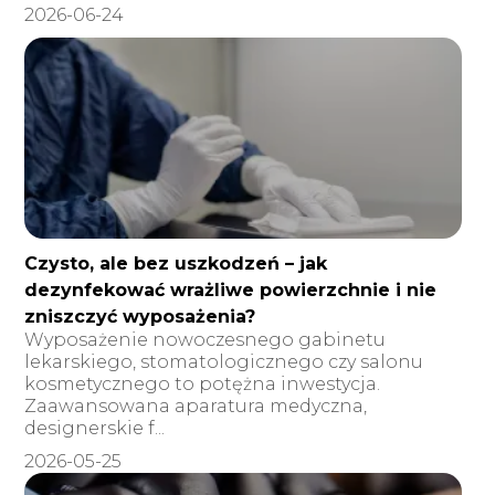
2026-06-24
Czysto, ale bez uszkodzeń – jak
dezynfekować wrażliwe powierzchnie i nie
zniszczyć wyposażenia?
Wyposażenie nowoczesnego gabinetu
lekarskiego, stomatologicznego czy salonu
kosmetycznego to potężna inwestycja.
Zaawansowana aparatura medyczna,
designerskie f...
2026-05-25