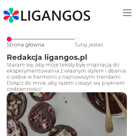
Strona główna
Tutaj jesteś
Redakcja ligangos.pl
Staram się, aby moje teksty były inspiracją do
eksperymentowania z własnym stylem i dbania
o siebie w harmonii z najnowszymi trendami.
Dołącz do mnie, aby razem cieszyć się pięknem
codzienności!