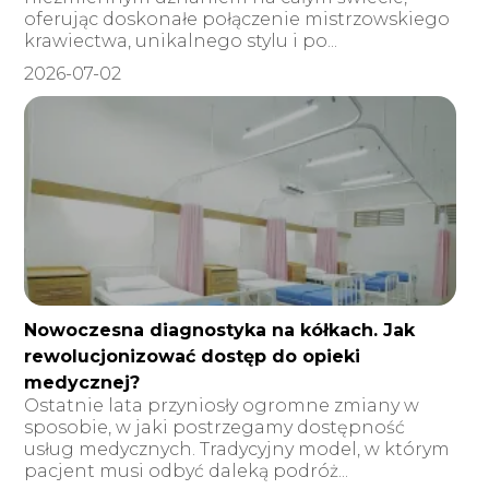
oferując doskonałe połączenie mistrzowskiego
krawiectwa, unikalnego stylu i po...
2026-07-02
Nowoczesna diagnostyka na kółkach. Jak
rewolucjonizować dostęp do opieki
medycznej?
Ostatnie lata przyniosły ogromne zmiany w
sposobie, w jaki postrzegamy dostępność
usług medycznych. Tradycyjny model, w którym
pacjent musi odbyć daleką podróż...