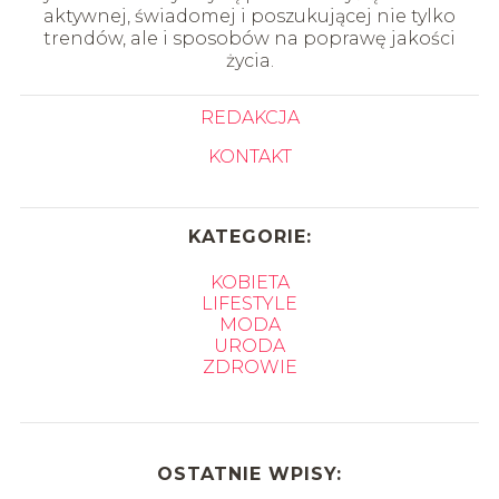
aktywnej, świadomej i poszukującej nie tylko
trendów, ale i sposobów na poprawę jakości
życia.
REDAKCJA
KONTAKT
KATEGORIE:
KOBIETA
LIFESTYLE
MODA
URODA
ZDROWIE
OSTATNIE WPISY: