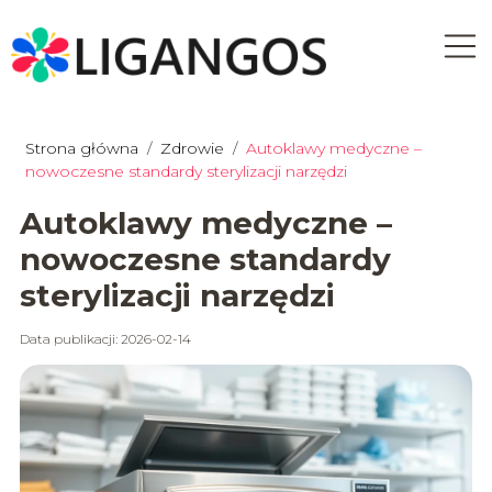
Strona główna
/
Zdrowie
/
Autoklawy medyczne –
nowoczesne standardy sterylizacji narzędzi
Autoklawy medyczne –
nowoczesne standardy
sterylizacji narzędzi
Data publikacji: 2026-02-14