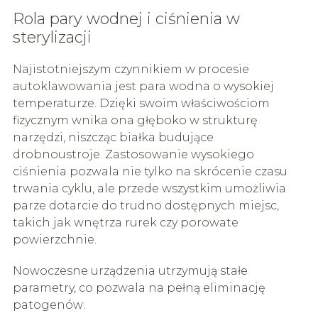
Rola pary wodnej i ciśnienia w
sterylizacji
Najistotniejszym czynnikiem w procesie
autoklawowania jest para wodna o wysokiej
temperaturze. Dzięki swoim właściwościom
fizycznym wnika ona głęboko w strukturę
narzędzi, niszcząc białka budujące
drobnoustroje. Zastosowanie wysokiego
ciśnienia pozwala nie tylko na skrócenie czasu
trwania cyklu, ale przede wszystkim umożliwia
parze dotarcie do trudno dostępnych miejsc,
takich jak wnętrza rurek czy porowate
powierzchnie.
Nowoczesne urządzenia utrzymują stałe
parametry, co pozwala na pełną eliminację
patogenów: