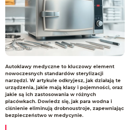
Autoklawy medyczne to kluczowy element
nowoczesnych standardów sterylizacji
narzędzi. W artykule odkryjesz, jak działają te
urządzenia, jakie mają klasy i pojemności, oraz
jakie są ich zastosowania w różnych
placówkach. Dowiedz się, jak para wodna i
ciśnienie eliminują drobnoustroje, zapewniając
bezpieczeństwo w medycynie.