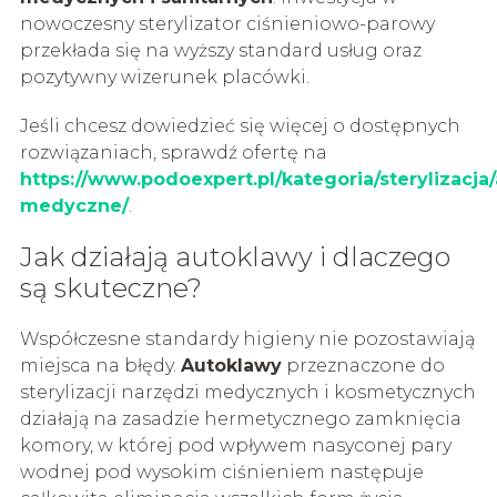
nowoczesny sterylizator ciśnieniowo-parowy
przekłada się na wyższy standard usług oraz
pozytywny wizerunek placówki.
Jeśli chcesz dowiedzieć się więcej o dostępnych
rozwiązaniach, sprawdź ofertę na
https://www.podoexpert.pl/kategoria/sterylizacja
medyczne/
.
Jak działają autoklawy i dlaczego
są skuteczne?
Współczesne standardy higieny nie pozostawiają
miejsca na błędy.
Autoklawy
przeznaczone do
sterylizacji narzędzi medycznych i kosmetycznych
działają na zasadzie hermetycznego zamknięcia
komory, w której pod wpływem nasyconej pary
wodnej pod wysokim ciśnieniem następuje