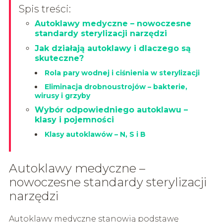
Spis treści:
Autoklawy medyczne – nowoczesne
standardy sterylizacji narzędzi
Jak działają autoklawy i dlaczego są
skuteczne?
Rola pary wodnej i ciśnienia w sterylizacji
Eliminacja drobnoustrojów – bakterie,
wirusy i grzyby
Wybór odpowiedniego autoklawu –
klasy i pojemności
Klasy autoklawów – N, S i B
Autoklawy medyczne –
nowoczesne standardy sterylizacji
narzędzi
Autoklawy medyczne stanowią podstawę