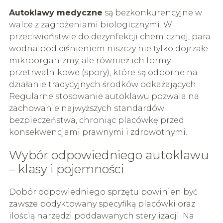
Autoklawy medyczne
są bezkonkurencyjne w
walce z zagrożeniami biologicznymi. W
przeciwieństwie do dezynfekcji chemicznej, para
wodna pod ciśnieniem niszczy nie tylko dojrzałe
mikroorganizmy, ale również ich formy
przetrwalnikowe (spory), które są odporne na
działanie tradycyjnych środków odkażających.
Regularne stosowanie autoklawu pozwala na
zachowanie najwyższych standardów
bezpieczeństwa, chroniąc placówkę przed
konsekwencjami prawnymi i zdrowotnymi.
Wybór odpowiedniego autoklawu
– klasy i pojemności
Dobór odpowiedniego sprzętu powinien być
zawsze podyktowany specyfiką placówki oraz
ilością narzędzi poddawanych sterylizacji. Na