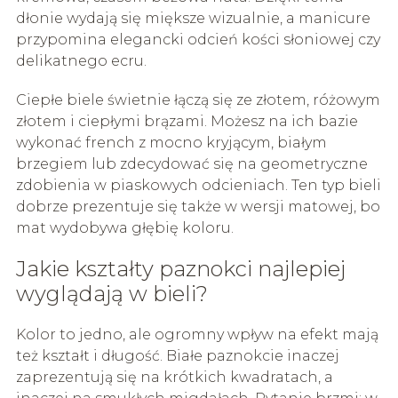
dłonie wydają się miększe wizualnie, a manicure
przypomina elegancki odcień kości słoniowej czy
delikatnego ecru.
Ciepłe biele świetnie łączą się ze złotem, różowym
złotem i ciepłymi brązami. Możesz na ich bazie
wykonać french z mocno kryjącym, białym
brzegiem lub zdecydować się na geometryczne
zdobienia w piaskowych odcieniach. Ten typ bieli
dobrze prezentuje się także w wersji matowej, bo
mat wydobywa głębię koloru.
Jakie kształty paznokci najlepiej
wyglądają w bieli?
Kolor to jedno, ale ogromny wpływ na efekt mają
też kształt i długość. Białe paznokcie inaczej
zaprezentują się na krótkich kwadratach, a