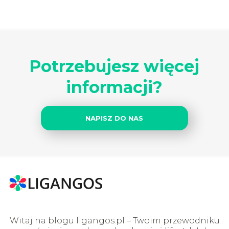
Potrzebujesz więcej
informacji?
NAPISZ DO NAS
Witaj na blogu ligangos.pl – Twoim przewodniku