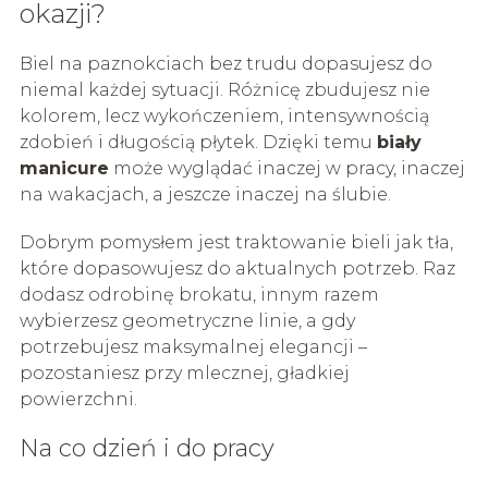
okazji?
Biel na paznokciach bez trudu dopasujesz do
niemal każdej sytuacji. Różnicę zbudujesz nie
kolorem, lecz wykończeniem, intensywnością
zdobień i długością płytek. Dzięki temu
biały
manicure
może wyglądać inaczej w pracy, inaczej
na wakacjach, a jeszcze inaczej na ślubie.
Dobrym pomysłem jest traktowanie bieli jak tła,
które dopasowujesz do aktualnych potrzeb. Raz
dodasz odrobinę brokatu, innym razem
wybierzesz geometryczne linie, a gdy
potrzebujesz maksymalnej elegancji –
pozostaniesz przy mlecznej, gładkiej
powierzchni.
Na co dzień i do pracy