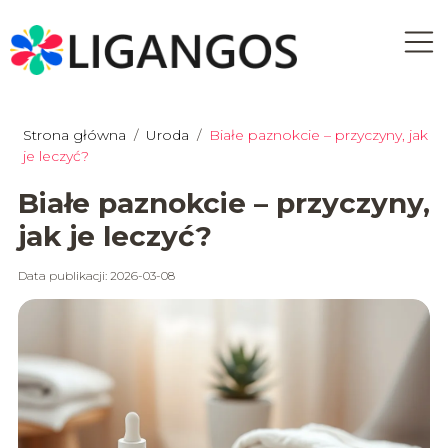
Strona główna
/
Uroda
/
Białe paznokcie – przyczyny, jak
je leczyć?
Białe paznokcie – przyczyny,
jak je leczyć?
Data publikacji: 2026-03-08