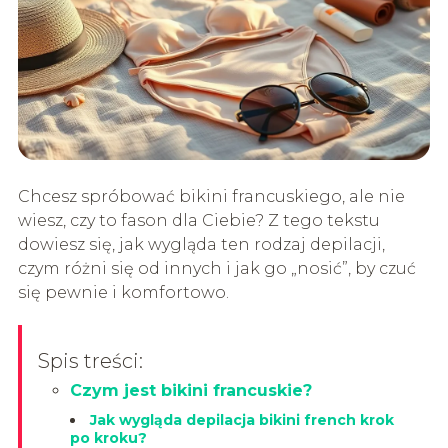
Chcesz spróbować bikini francuskiego, ale nie
wiesz, czy to fason dla Ciebie? Z tego tekstu
dowiesz się, jak wygląda ten rodzaj depilacji,
czym różni się od innych i jak go „nosić”, by czuć
się pewnie i komfortowo.
Spis treści:
Czym jest bikini francuskie?
Jak wygląda depilacja bikini french krok
po kroku?