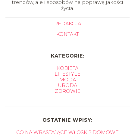
trendów, ale i sposobów na poprawę jakości
życia.
REDAKCJA
KONTAKT
KATEGORIE:
KOBIETA
LIFESTYLE
MODA
URODA
ZDROWIE
OSTATNIE WPISY:
CO NA WRASTAJĄCE WŁOSKI? DOMOWE