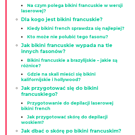
Na czym polega bikini francuskie w wersji
laserowej?
Dla kogo jest bikini francuskie?
Kiedy bikini french sprawdza się najlepiej?
Kto może nie polubić tego fasonu?
Jak bikini francuskie wypada na tle
innych fasonów?
Bikini francuskie a brazylijskie – jakie są
różnice?
Gdzie na skali mieści się bikini
kalifornijskie i hollywood?
Jak przygotować się do bikini
francuskiego?
Przygotowanie do depilacji laserowej
bikini french
Jak przygotować skórę do depilacji
woskiem?
Jak dbać o skórę po bikini francuskim?