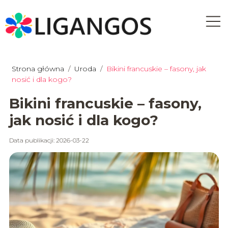
Strona główna
/
Uroda
/
Bikini francuskie – fasony, jak
nosić i dla kogo?
Bikini francuskie – fasony,
jak nosić i dla kogo?
Data publikacji: 2026-03-22