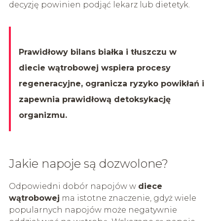
decyzję powinien podjąć lekarz lub dietetyk.
Prawidłowy bilans białka i tłuszczu w
diecie wątrobowej wspiera procesy
regeneracyjne, ogranicza ryzyko powikłań i
zapewnia prawidłową detoksykację
organizmu.
Jakie napoje są dozwolone?
Odpowiedni dobór napojów w
diece
wątrobowej
ma istotne znaczenie, gdyż wiele
popularnych napojów może negatywnie