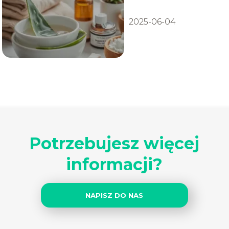
2025-06-04
Potrzebujesz więcej
informacji?
NAPISZ DO NAS