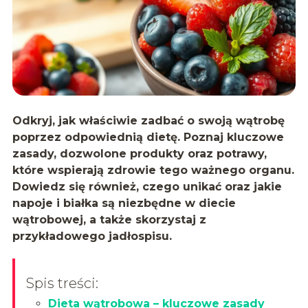
Odkryj, jak właściwie zadbać o swoją wątrobę
poprzez odpowiednią dietę. Poznaj kluczowe
zasady, dozwolone produkty oraz potrawy,
które wspierają zdrowie tego ważnego organu.
Dowiedz się również, czego unikać oraz jakie
napoje i białka są niezbędne w diecie
wątrobowej, a także skorzystaj z
przykładowego jadłospisu.
Spis treści:
Dieta wątrobowa – kluczowe zasady