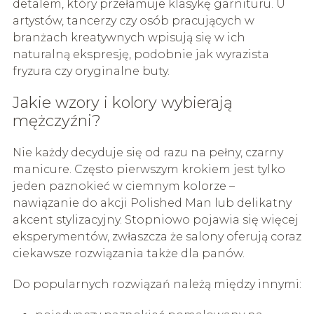
detalem, który przełamuje klasykę garnituru. U
artystów, tancerzy czy osób pracujących w
branżach kreatywnych wpisują się w ich
naturalną ekspresję, podobnie jak wyrazista
fryzura czy oryginalne buty.
Jakie wzory i kolory wybierają
mężczyźni?
Nie każdy decyduje się od razu na pełny, czarny
manicure. Często pierwszym krokiem jest tylko
jeden paznokieć w ciemnym kolorze –
nawiązanie do akcji Polished Man lub delikatny
akcent stylizacyjny. Stopniowo pojawia się więcej
eksperymentów, zwłaszcza że salony oferują coraz
ciekawsze rozwiązania także dla panów.
Do popularnych rozwiązań należą między innymi: