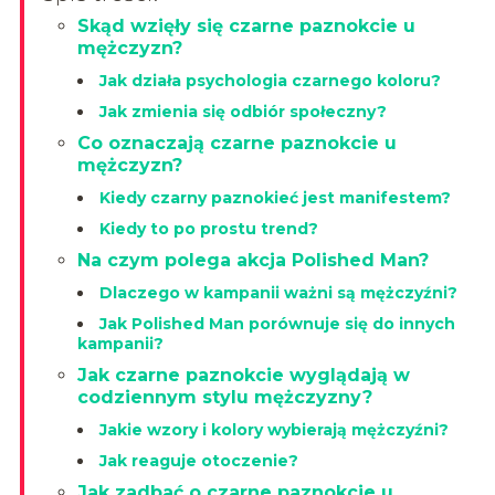
Skąd wzięły się czarne paznokcie u
mężczyzn?
Jak działa psychologia czarnego koloru?
Jak zmienia się odbiór społeczny?
Co oznaczają czarne paznokcie u
mężczyzn?
Kiedy czarny paznokieć jest manifestem?
Kiedy to po prostu trend?
Na czym polega akcja Polished Man?
Dlaczego w kampanii ważni są mężczyźni?
Jak Polished Man porównuje się do innych
kampanii?
Jak czarne paznokcie wyglądają w
codziennym stylu mężczyzny?
Jakie wzory i kolory wybierają mężczyźni?
Jak reaguje otoczenie?
Jak zadbać o czarne paznokcie u