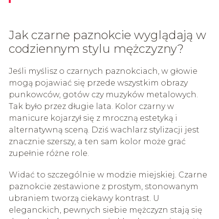
Jak czarne paznokcie wyglądają w
codziennym stylu mężczyzny?
Jeśli myślisz o czarnych paznokciach, w głowie
mogą pojawiać się przede wszystkim obrazy
punkowców, gotów czy muzyków metalowych.
Tak było przez długie lata. Kolor czarny w
manicure kojarzył się z mroczną estetyką i
alternatywną sceną. Dziś wachlarz stylizacji jest
znacznie szerszy, a ten sam kolor może grać
zupełnie różne role.
Widać to szczególnie w modzie miejskiej. Czarne
paznokcie zestawione z prostym, stonowanym
ubraniem tworzą ciekawy kontrast. U
eleganckich, pewnych siebie mężczyzn stają się