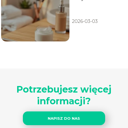
twarzy można się
malować?
2026-03-03
Potrzebujesz więcej
informacji?
NAPISZ DO NAS