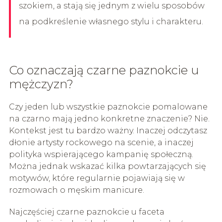
szokiem, a stają się jednym z wielu sposobów
na podkreślenie własnego stylu i charakteru.
Co oznaczają czarne paznokcie u
mężczyzn?
Czy jeden lub wszystkie paznokcie pomalowane
na czarno mają jedno konkretne znaczenie? Nie.
Kontekst jest tu bardzo ważny. Inaczej odczytasz
dłonie artysty rockowego na scenie, a inaczej
polityka wspierającego kampanię społeczną.
Można jednak wskazać kilka powtarzających się
motywów, które regularnie pojawiają się w
rozmowach o męskim manicure.
Najczęściej czarne paznokcie u faceta