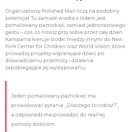
Organizatorzy Polished Man liczą na podobny
potencjał. Tu zamiast wiadra z lodem jest
pomalowany paznokieć, zamiast jednorazowego
gestu – coś, co nosisz przy sobie przez cały dzień.
Kampania kieruje środki między innymi do New
York Center for Children oraz World Vision, które
prowadzą projekty wspierające dzieci po
doświadczeniu przemocy i działania
zapobiegające jej występowaniu.
Jeden pomalowany paznokieć ma
prowokować pytanie: „Dlaczego to robisz?”,
a odpowiedź ma prowadzić do realnej
pomocy dzieciom.