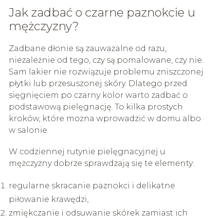
Jak zadbać o czarne paznokcie u
mężczyzny?
Zadbane dłonie są zauważalne od razu,
niezależnie od tego, czy są pomalowane, czy nie.
Sam lakier nie rozwiązuje problemu zniszczonej
płytki lub przesuszonej skóry. Dlatego przed
sięgnięciem po czarny kolor warto zadbać o
podstawową pielęgnację. To kilka prostych
kroków, które można wprowadzić w domu albo
w salonie.
W codziennej rutynie pielęgnacyjnej u
mężczyzny dobrze sprawdzają się te elementy:
regularne skracanie paznokci i delikatne
piłowanie krawędzi,
zmiękczanie i odsuwanie skórek zamiast ich