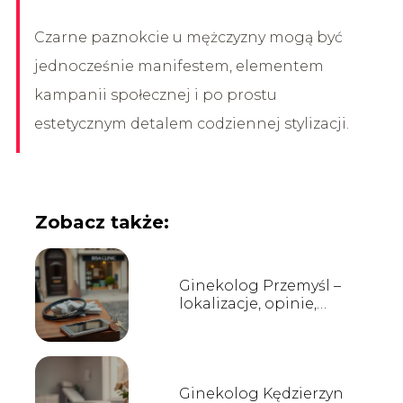
Czarne paznokcie u mężczyzny mogą być
jednocześnie manifestem, elementem
kampanii społecznej i po prostu
estetycznym detalem codziennej stylizacji.
Zobacz także:
Ginekolog Przemyśl –
lokalizacje, opinie,
rejestracja
Ginekolog Kędzierzyn