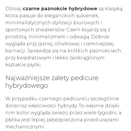
Dzisiaj
czarne paznokcie hybrydowe
są klasyką,
która pasuje do eleganckich sukienek,
minimalistycznych stylizacji biurowych i
sportowych sneakersów. Czerń kojarzy się z
prostotą, minimalizmem i odwagą. Dobrze
wygląda przy jasnej, oliwkowej i ciemniejszej
karnacji. Sprawdza się na krótkich paznokciach,
przy kwadratowym i lekko zaokrąglonym
kształcie płytki.
Najważniejsze zalety pedicure
hybrydowego
W przypadku czarnego pedicure’u szczególnie
docenisz właściwości hybrydy. To właśnie dzięki
nim kolor wygląda świeżo przez wiele tygodni, a
płytka jest lepiej zabezpieczona przed urazami
mechanicznymi.