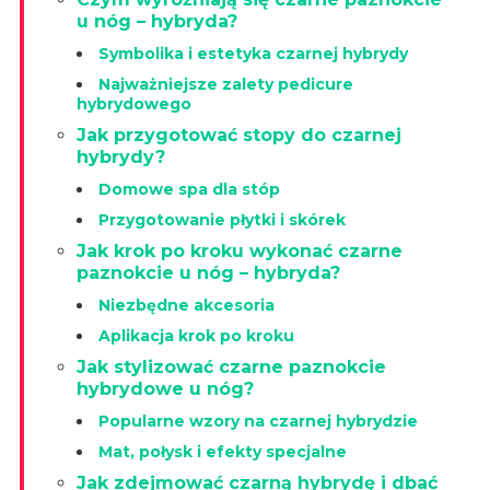
u nóg – hybryda?
Symbolika i estetyka czarnej hybrydy
Najważniejsze zalety pedicure
hybrydowego
Jak przygotować stopy do czarnej
hybrydy?
Domowe spa dla stóp
Przygotowanie płytki i skórek
Jak krok po kroku wykonać czarne
paznokcie u nóg – hybryda?
Niezbędne akcesoria
Aplikacja krok po kroku
Jak stylizować czarne paznokcie
hybrydowe u nóg?
Popularne wzory na czarnej hybrydzie
Mat, połysk i efekty specjalne
Jak zdejmować czarną hybrydę i dbać