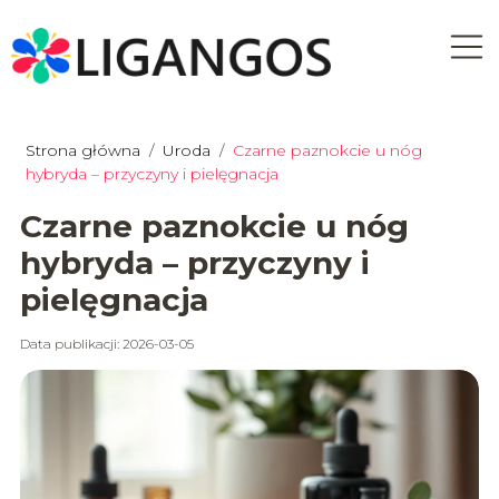
Strona główna
/
Uroda
/
Czarne paznokcie u nóg
hybryda – przyczyny i pielęgnacja
Czarne paznokcie u nóg
hybryda – przyczyny i
pielęgnacja
Data publikacji: 2026-03-05