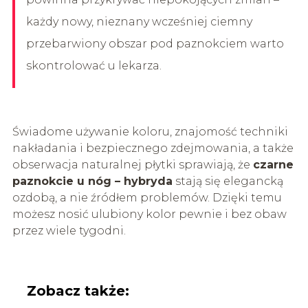
każdy nowy, nieznany wcześniej ciemny
przebarwiony obszar pod paznokciem warto
skontrolować u lekarza.
Świadome używanie koloru, znajomość techniki
nakładania i bezpiecznego zdejmowania, a także
obserwacja naturalnej płytki sprawiają, że
czarne
paznokcie u nóg – hybryda
stają się elegancką
ozdobą, a nie źródłem problemów. Dzięki temu
możesz nosić ulubiony kolor pewnie i bez obaw
przez wiele tygodni.
Zobacz także: