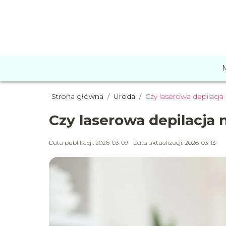
Strona główna
/
Uroda
/
Czy laserowa depilacja
Czy laserowa depilacja 
Data publikacji: 2026-03-09
Data aktualizacji: 2026-03-13