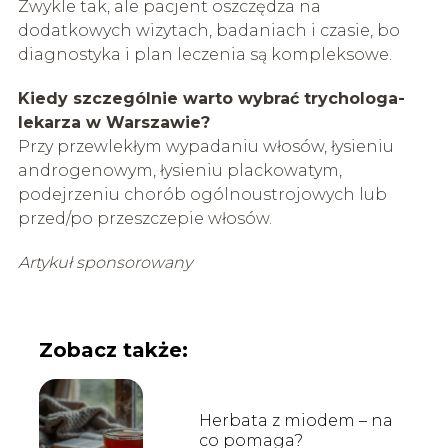
Zwykle tak, ale pacjent oszczędza na
dodatkowych wizytach, badaniach i czasie, bo
diagnostyka i plan leczenia są kompleksowe.
Kiedy szczególnie warto wybrać trychologa-
lekarza w Warszawie?
Przy przewlekłym wypadaniu włosów, łysieniu
androgenowym, łysieniu plackowatym,
podejrzeniu chorób ogólnoustrojowych lub
przed/po przeszczepie włosów.
Artykuł sponsorowany
Zobacz także:
Herbata z miodem – na
co pomaga?