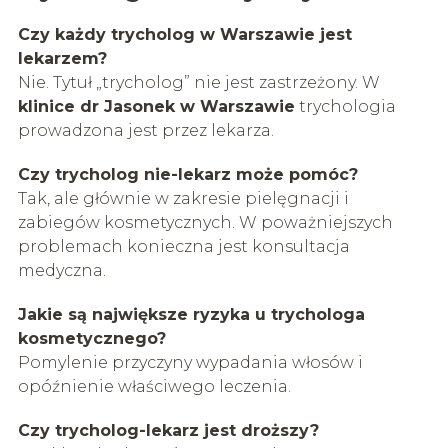
Czy każdy trycholog w Warszawie jest
lekarzem?
Nie. Tytuł „trycholog” nie jest zastrzeżony. W
klinice dr Jasonek w Warszawie
trychologia
prowadzona jest przez lekarza.
Czy trycholog nie-lekarz może pomóc?
Tak, ale głównie w zakresie pielęgnacji i
zabiegów kosmetycznych. W poważniejszych
problemach konieczna jest konsultacja
medyczna.
Jakie są największe ryzyka u trychologa
kosmetycznego?
Pomylenie przyczyny wypadania włosów i
opóźnienie właściwego leczenia.
Czy trycholog-lekarz jest droższy?