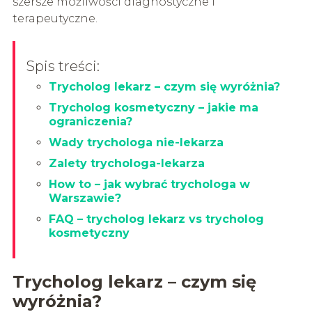
szersze możliwości diagnostyczne i
terapeutyczne.
Spis treści:
Trycholog lekarz – czym się wyróżnia?
Trycholog kosmetyczny – jakie ma
ograniczenia?
Wady trychologa nie-lekarza
Zalety trychologa-lekarza
How to – jak wybrać trychologa w
Warszawie?
FAQ – trycholog lekarz vs trycholog
kosmetyczny
Trycholog lekarz – czym się
wyróżnia?