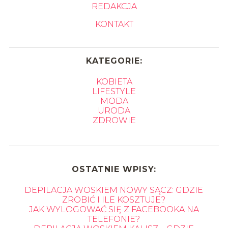
REDAKCJA
KONTAKT
KATEGORIE:
KOBIETA
LIFESTYLE
MODA
URODA
ZDROWIE
OSTATNIE WPISY:
DEPILACJA WOSKIEM NOWY SĄCZ: GDZIE
ZROBIĆ I ILE KOSZTUJE?
JAK WYLOGOWAĆ SIĘ Z FACEBOOKA NA
TELEFONIE?