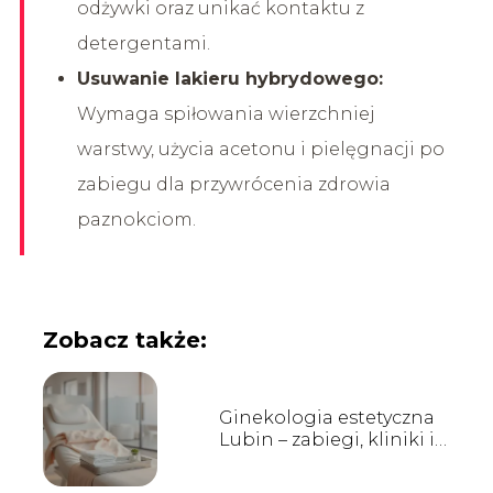
odżywki oraz unikać kontaktu z
detergentami.
Usuwanie lakieru hybrydowego:
Wymaga spiłowania wierzchniej
warstwy, użycia acetonu i pielęgnacji po
zabiegu dla przywrócenia zdrowia
paznokciom.
Zobacz także:
Ginekologia estetyczna
Lubin – zabiegi, kliniki i
opinie