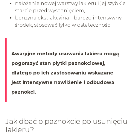
nałożenie nowej warstwy lakieru i jej szybkie
starcie przed wyschnięciem,
benzyna ekstrakcyjna – bardzo intensywny
środek, stosować tylko w ostateczności.
Awaryjne metody usuwania lakieru mogą
pogorszyć stan płytki paznokciowej,
dlatego po ich zastosowaniu wskazane
jest intensywne nawilżenie i odbudowa
paznokci.
Jak dbać o paznokcie po usunięciu
lakieru?