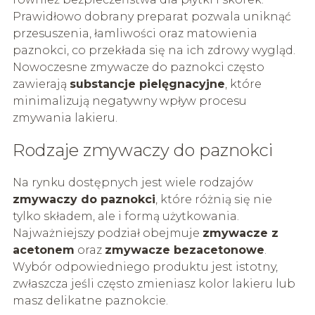
Prawidłowo dobrany preparat pozwala uniknąć
przesuszenia, łamliwości oraz matowienia
paznokci, co przekłada się na ich zdrowy wygląd.
Nowoczesne zmywacze do paznokci często
zawierają
substancje pielęgnacyjne
, które
minimalizują negatywny wpływ procesu
zmywania lakieru.
Rodzaje zmywaczy do paznokci
Na rynku dostępnych jest wiele rodzajów
zmywaczy do paznokci
, które różnią się nie
tylko składem, ale i formą użytkowania.
Najważniejszy podział obejmuje
zmywacze z
acetonem
oraz
zmywacze bezacetonowe
.
Wybór odpowiedniego produktu jest istotny,
zwłaszcza jeśli często zmieniasz kolor lakieru lub
masz delikatne paznokcie.