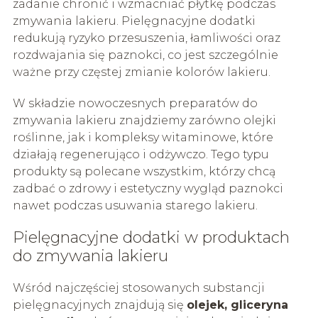
zadanie chronić i wzmacniać płytkę podczas
zmywania lakieru. Pielęgnacyjne dodatki
redukują ryzyko przesuszenia, łamliwości oraz
rozdwajania się paznokci, co jest szczególnie
ważne przy częstej zmianie kolorów lakieru.
W składzie nowoczesnych preparatów do
zmywania lakieru znajdziemy zarówno olejki
roślinne, jak i kompleksy witaminowe, które
działają regenerująco i odżywczo. Tego typu
produkty są polecane wszystkim, którzy chcą
zadbać o zdrowy i estetyczny wygląd paznokci
nawet podczas usuwania starego lakieru.
Pielęgnacyjne dodatki w produktach
do zmywania lakieru
Wśród najczęściej stosowanych substancji
pielęgnacyjnych znajdują się
olejek, gliceryna