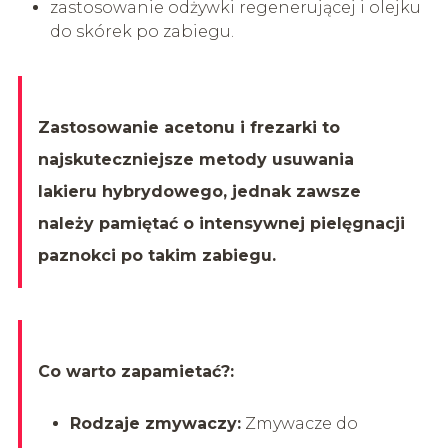
zastosowanie odżywki regenerującej i olejku
do skórek po zabiegu.
Zastosowanie acetonu i frezarki to
najskuteczniejsze metody usuwania
lakieru hybrydowego, jednak zawsze
należy pamiętać o intensywnej pielęgnacji
paznokci po takim zabiegu.
Co warto zapamietać?:
Rodzaje zmywaczy:
Zmywacze do