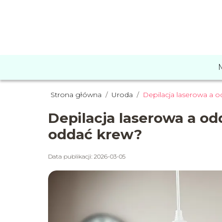
Strona główna
/
Uroda
/
Depilacja laserowa a 
Depilacja laserowa a o
oddać krew?
Data publikacji: 2026-03-05