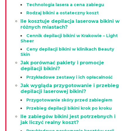
Technologia lasera a cena zabiegu
Rodzaj bikini a ostateczny koszt
Ile kosztuje depilacja laserowa bikini w
różnych miastach?
Cennik depilacji bikini w Krakowie – Light
Sheer
Ceny depilacji bikini w klinikach Beauty
Skin
Jak porównać pakiety i promocje
depilacji bikini?
Przykładowe zestawy i ich opłacalność
Jak wygląda przygotowanie i przebieg
depilacji laserowej bikini?
Przygotowanie skóry przed zabiegiem
Przebieg depilacji bikini krok po kroku
Ile zabiegów bikini jest potrzebnych i
jak liczyć realny koszt?