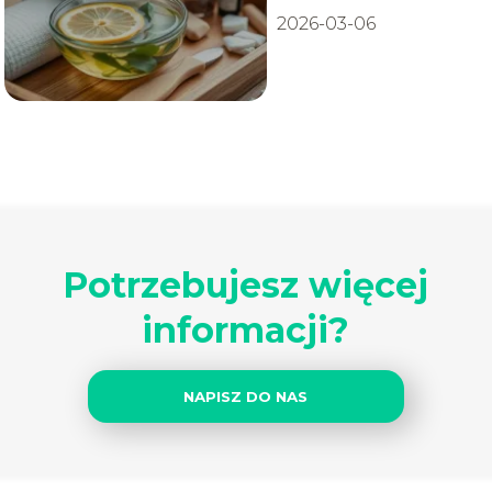
2026-03-06
Potrzebujesz więcej
informacji?
NAPISZ DO NAS