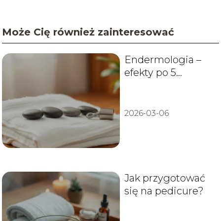
Może Cię również zainteresować
Endermologia –
efekty po 5
zabiegach
2026-03-06
Jak przygotować
się na pedicure?