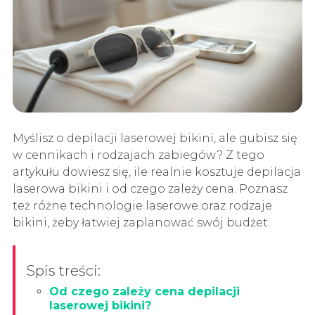
Myślisz o depilacji laserowej bikini, ale gubisz się
w cennikach i rodzajach zabiegów? Z tego
artykułu dowiesz się, ile realnie kosztuje depilacja
laserowa bikini i od czego zależy cena. Poznasz
też różne technologie laserowe oraz rodzaje
bikini, żeby łatwiej zaplanować swój budżet.
Spis treści:
Od czego zależy cena depilacji
laserowej bikini?