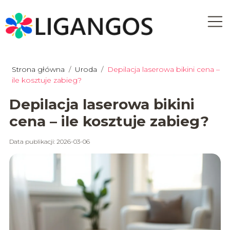
Strona główna
/
Uroda
/
Depilacja laserowa bikini cena –
ile kosztuje zabieg?
Depilacja laserowa bikini
cena – ile kosztuje zabieg?
Data publikacji: 2026-03-06