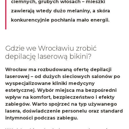
ciemnych, grubych włosach – mieszki
zawierają wtedy dużo melaniny, a skóra
konkurencyjnie pochłania mało energii.
Gdzie we Wrocławiu zrobić
depilację laserową bikini?
Wrocław ma rozbudowaną ofertę depilacji
laserowej – od dużych sieciowych salonów po
wyspecjalizowane kliniki medycyny
estetycznej. Wybór miejsca ma bezpośredni
wpływ na komfort, bezpieczeństwo i efekty
zabiegów. Warto spojrzeć na typ używanego
lasera, doświadczenie personelu oraz standard
intymności podczas zabiegu.