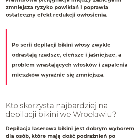
zmniejsza ryzyko powikłań i poprawia
ostateczny efekt redukcji owłosienia.
Po serii depilacji bikini włosy zwykle
odrastają rzadsze, cieńsze i jaśniejsze, a
problem wrastających włosków i zapalenia
mieszków wyraźnie się zmniejsza.
Kto skorzysta najbardziej na
depilacji bikini we Wrocławiu?
Depilacja laserowa bikini jest dobrym wyborem
dla osób, które mają dość podrażnień po