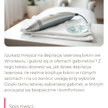
Szukasz miejsca na depilację laserową bikini we
Wrocławiu i gubisz się w ofertach gabinetów? Z
tego tekstu dowiesz się, jak działa depilacja
laserowa, ile realnie kosztuje bikini w różnych
salonach i na co zwrócić uwagę przy wyborze.
Dzięki temu łatwiej wybierzesz gabinet, w którym
poczujesz się bezpiecznie i komfortowo.
Spis treści: