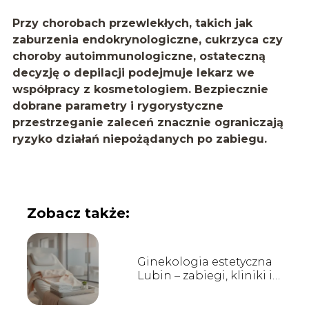
Przy chorobach przewlekłych, takich jak
zaburzenia endokrynologiczne, cukrzyca czy
choroby autoimmunologiczne, ostateczną
decyzję o depilacji podejmuje lekarz we
współpracy z kosmetologiem. Bezpiecznie
dobrane parametry i rygorystyczne
przestrzeganie zaleceń znacznie ograniczają
ryzyko działań niepożądanych po zabiegu.
Zobacz także:
Ginekologia estetyczna
Lubin – zabiegi, kliniki i
opinie