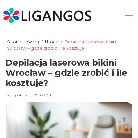
Strona główna
/
Uroda
/
Depilacja laserowa bikini
Wrocław – gdzie zrobić i ile kosztuje?
Depilacja laserowa bikini
Wrocław – gdzie zrobić i ile
kosztuje?
Data publikacji: 2026-03-16