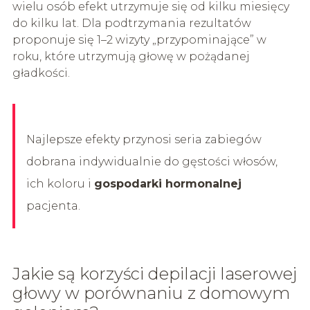
wielu osób efekt utrzymuje się od kilku miesięcy
do kilku lat. Dla podtrzymania rezultatów
proponuje się 1–2 wizyty „przypominające” w
roku, które utrzymują głowę w pożądanej
gładkości.
Najlepsze efekty przynosi seria zabiegów
dobrana indywidualnie do gęstości włosów,
ich koloru i
gospodarki hormonalnej
pacjenta.
Jakie są korzyści depilacji laserowej
głowy w porównaniu z domowym