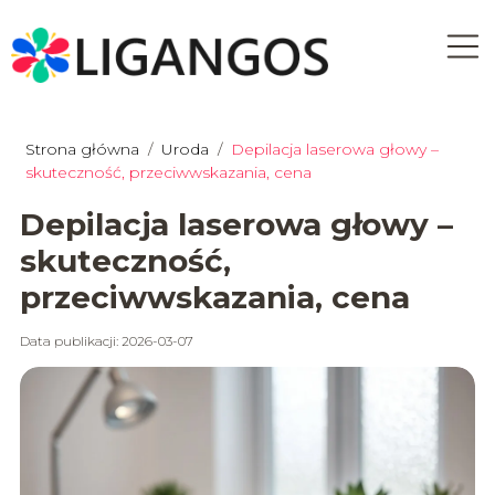
Strona główna
/
Uroda
/
Depilacja laserowa głowy –
skuteczność, przeciwwskazania, cena
Depilacja laserowa głowy –
skuteczność,
przeciwwskazania, cena
Data publikacji: 2026-03-07