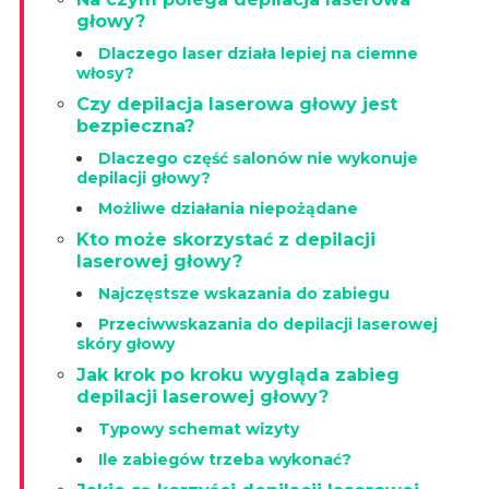
głowy?
Dlaczego laser działa lepiej na ciemne
włosy?
Czy depilacja laserowa głowy jest
bezpieczna?
Dlaczego część salonów nie wykonuje
depilacji głowy?
Możliwe działania niepożądane
Kto może skorzystać z depilacji
laserowej głowy?
Najczęstsze wskazania do zabiegu
Przeciwwskazania do depilacji laserowej
skóry głowy
Jak krok po kroku wygląda zabieg
depilacji laserowej głowy?
Typowy schemat wizyty
Ile zabiegów trzeba wykonać?