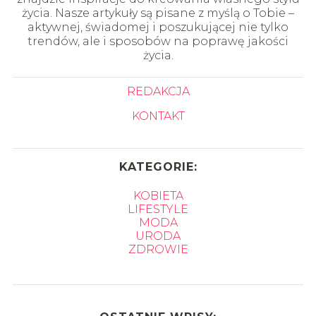
życia. Nasze artykuły są pisane z myślą o Tobie –
aktywnej, świadomej i poszukującej nie tylko
trendów, ale i sposobów na poprawę jakości
życia.
REDAKCJA
KONTAKT
KATEGORIE:
KOBIETA
LIFESTYLE
MODA
URODA
ZDROWIE