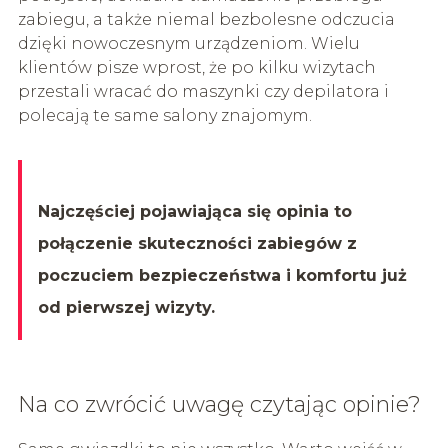
zabiegu, a także niemal bezbolesne odczucia
dzięki nowoczesnym urządzeniom. Wielu
klientów pisze wprost, że po kilku wizytach
przestali wracać do maszynki czy depilatora i
polecają te same salony znajomym.
Najczęściej pojawiająca się opinia to
połączenie skuteczności zabiegów z
poczuciem bezpieczeństwa i komfortu już
od pierwszej wizyty.
Na co zwrócić uwagę czytając opinie?