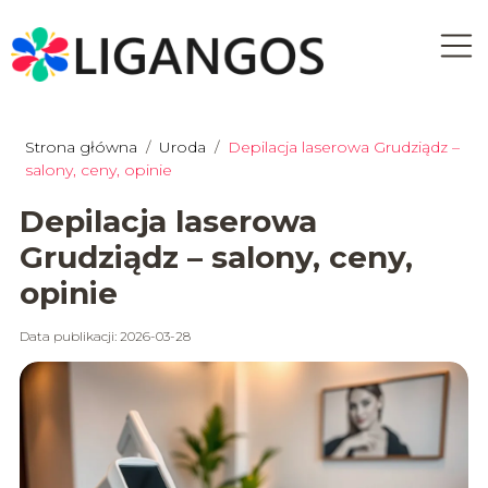
Strona główna
/
Uroda
/
Depilacja laserowa Grudziądz –
salony, ceny, opinie
Depilacja laserowa
Grudziądz – salony, ceny,
opinie
Data publikacji: 2026-03-28