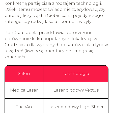
konkretną partię ciała z rodzajem technologii.
Dzięki temu możesz świadomie zdecydować, czy
bardziej liczy się dla Ciebie cena pojedynczego
zabiegu, czy rodzaj lasera i komfort wizyty.
Poniższa tabela przedstawia uproszczone
porównanie kilku popularnych lokalizacji w
Grudziądzu dla wybranych obszarów ciała i typów
urządzeń (kwoty są orientacyjne i mogą się
zmieniać):
Salon
Technologia
Medica Laser
Laser diodowy Vectus
TricoAn
Laser diodowy LightSheer