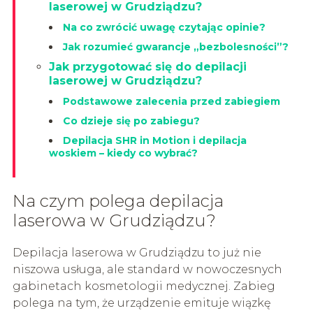
laserowej w Grudziądzu?
Na co zwrócić uwagę czytając opinie?
Jak rozumieć gwarancje „bezbolesności”?
Jak przygotować się do depilacji
laserowej w Grudziądzu?
Podstawowe zalecenia przed zabiegiem
Co dzieje się po zabiegu?
Depilacja SHR in Motion i depilacja
woskiem – kiedy co wybrać?
Na czym polega depilacja
laserowa w Grudziądzu?
Depilacja laserowa w Grudziądzu to już nie
niszowa usługa, ale standard w nowoczesnych
gabinetach kosmetologii medycznej. Zabieg
polega na tym, że urządzenie emituje wiązkę