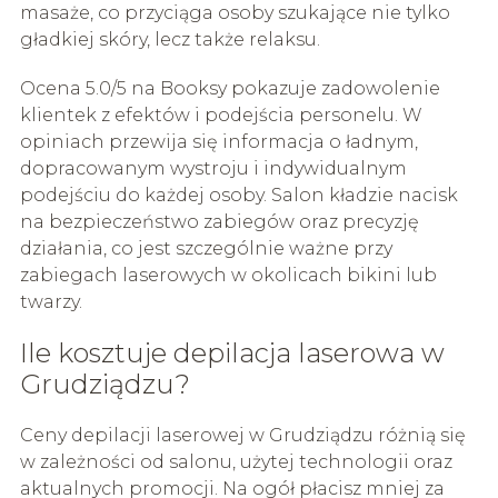
masaże, co przyciąga osoby szukające nie tylko
gładkiej skóry, lecz także relaksu.
Ocena 5.0/5 na Booksy pokazuje zadowolenie
klientek z efektów i podejścia personelu. W
opiniach przewija się informacja o ładnym,
dopracowanym wystroju i indywidualnym
podejściu do każdej osoby. Salon kładzie nacisk
na bezpieczeństwo zabiegów oraz precyzję
działania, co jest szczególnie ważne przy
zabiegach laserowych w okolicach bikini lub
twarzy.
Ile kosztuje depilacja laserowa w
Grudziądzu?
Ceny depilacji laserowej w Grudziądzu różnią się
w zależności od salonu, użytej technologii oraz
aktualnych promocji. Na ogół płacisz mniej za