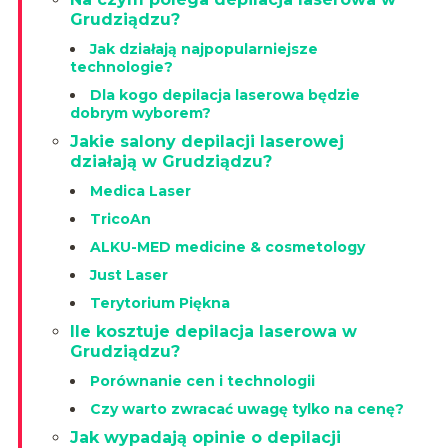
Grudziądzu?
Jak działają najpopularniejsze
technologie?
Dla kogo depilacja laserowa będzie
dobrym wyborem?
Jakie salony depilacji laserowej
działają w Grudziądzu?
Medica Laser
TricoAn
ALKU-MED medicine & cosmetology
Just Laser
Terytorium Piękna
Ile kosztuje depilacja laserowa w
Grudziądzu?
Porównanie cen i technologii
Czy warto zwracać uwagę tylko na cenę?
Jak wypadają opinie o depilacji