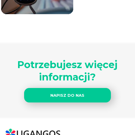
Potrzebujesz więcej
informacji?
NAPISZ DO NAS