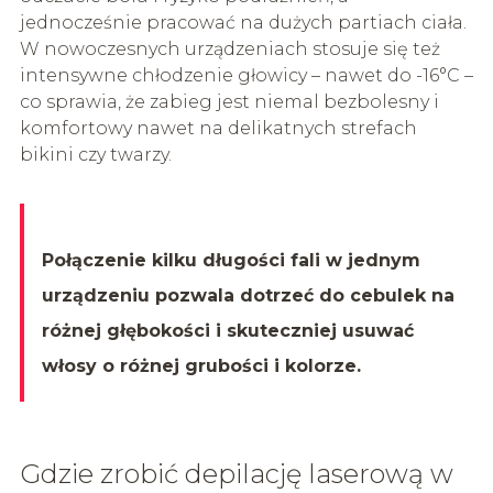
jednocześnie pracować na dużych partiach ciała.
W nowoczesnych urządzeniach stosuje się też
intensywne chłodzenie głowicy – nawet do -16°C –
co sprawia, że zabieg jest niemal bezbolesny i
komfortowy nawet na delikatnych strefach
bikini czy twarzy.
Połączenie kilku długości fali w jednym
urządzeniu pozwala dotrzeć do cebulek na
różnej głębokości i skuteczniej usuwać
włosy o różnej grubości i kolorze.
Gdzie zrobić depilację laserową w