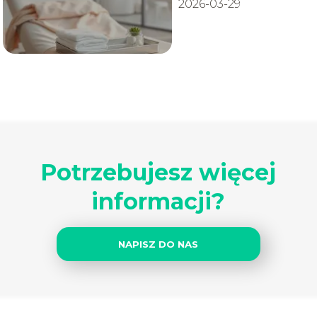
2026-03-29
Potrzebujesz więcej
informacji?
NAPISZ DO NAS