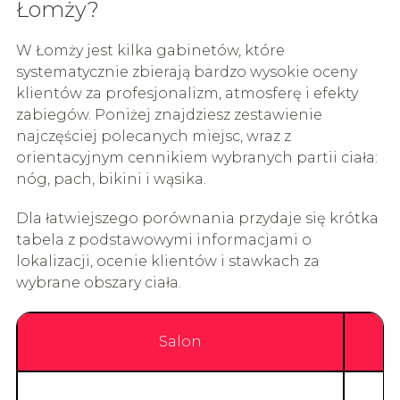
Łomży?
W Łomży jest kilka gabinetów, które
systematycznie zbierają bardzo wysokie oceny
klientów za profesjonalizm, atmosferę i efekty
zabiegów. Poniżej znajdziesz zestawienie
najczęściej polecanych miejsc, wraz z
orientacyjnym cennikiem wybranych partii ciała:
nóg, pach, bikini i wąsika.
Dla łatwiejszego porównania przydaje się krótka
tabela z podstawowymi informacjami o
lokalizacji, ocenie klientów i stawkach za
wybrane obszary ciała.
Salon