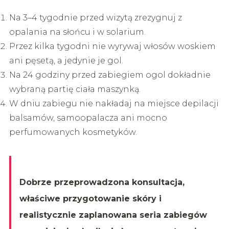
Na 3–4 tygodnie przed wizytą zrezygnuj z
opalania na słońcu i w solarium.
Przez kilka tygodni nie wyrywaj włosów woskiem
ani pęsetą, a jedynie je gol.
Na 24 godziny przed zabiegiem ogol dokładnie
wybraną partię ciała maszynką.
W dniu zabiegu nie nakładaj na miejsce depilacji
balsamów, samoopalacza ani mocno
perfumowanych kosmetyków.
Dobrze przeprowadzona konsultacja,
właściwe przygotowanie skóry i
realistycznie zaplanowana seria zabiegów