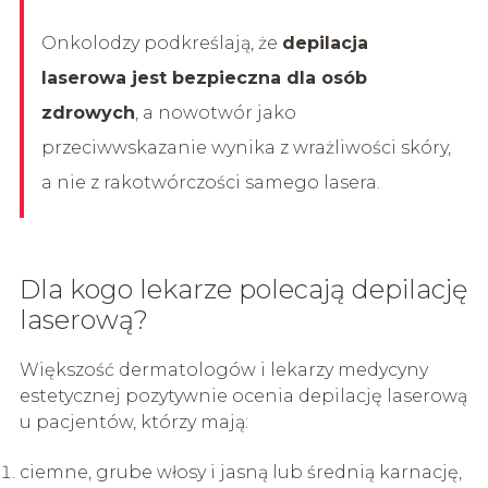
Onkolodzy podkreślają, że
depilacja
laserowa jest bezpieczna dla osób
zdrowych
, a nowotwór jako
przeciwwskazanie wynika z wrażliwości skóry,
a nie z rakotwórczości samego lasera.
Dla kogo lekarze polecają depilację
laserową?
Większość dermatologów i lekarzy medycyny
estetycznej pozytywnie ocenia depilację laserową
u pacjentów, którzy mają:
ciemne, grube włosy i jasną lub średnią karnację,