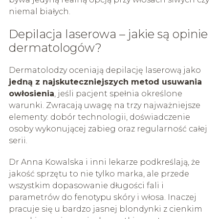
niemal białych.
Depilacja laserowa – jakie są opinie
dermatologów?
Dermatolodzy oceniają depilację laserową jako
jedną z najskuteczniejszych metod usuwania
owłosienia
, jeśli pacjent spełnia określone
warunki. Zwracają uwagę na trzy najważniejsze
elementy: dobór technologii, doświadczenie
osoby wykonującej zabieg oraz regularność całej
serii.
Dr Anna Kowalska i inni lekarze podkreślają, że
jakość sprzętu to nie tylko marka, ale przede
wszystkim dopasowanie długości fali i
parametrów do fenotypu skóry i włosa. Inaczej
pracuje się u bardzo jasnej blondynki z cienkim