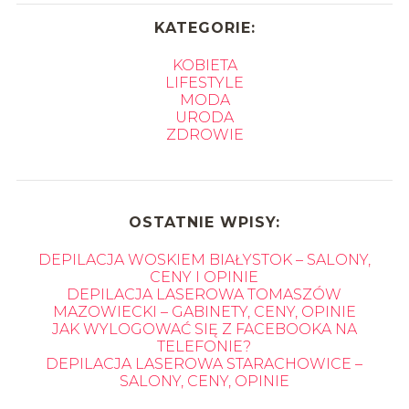
KATEGORIE:
KOBIETA
LIFESTYLE
MODA
URODA
ZDROWIE
OSTATNIE WPISY:
DEPILACJA WOSKIEM BIAŁYSTOK – SALONY,
CENY I OPINIE
DEPILACJA LASEROWA TOMASZÓW
MAZOWIECKI – GABINETY, CENY, OPINIE
JAK WYLOGOWAĆ SIĘ Z FACEBOOKA NA
TELEFONIE?
DEPILACJA LASEROWA STARACHOWICE –
SALONY, CENY, OPINIE