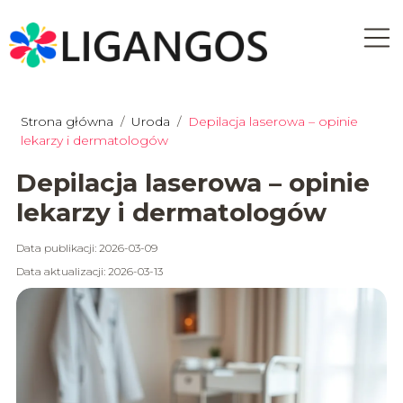
Strona główna
/
Uroda
/
Depilacja laserowa – opinie
lekarzy i dermatologów
Depilacja laserowa – opinie
lekarzy i dermatologów
Data publikacji: 2026-03-09
Data aktualizacji: 2026-03-13