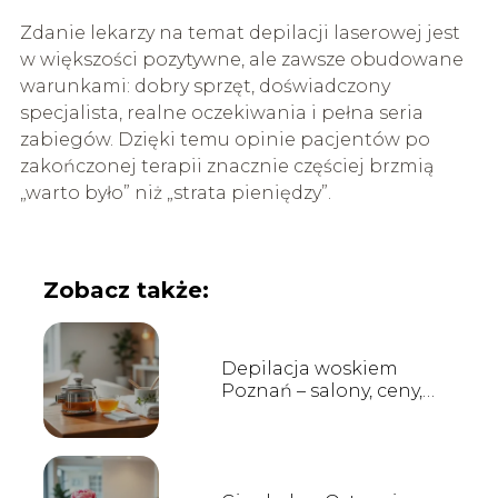
Zdanie lekarzy na temat depilacji laserowej jest
w większości pozytywne, ale zawsze obudowane
warunkami: dobry sprzęt, doświadczony
specjalista, realne oczekiwania i pełna seria
zabiegów. Dzięki temu opinie pacjentów po
zakończonej terapii znacznie częściej brzmią
„warto było” niż „strata pieniędzy”.
Zobacz także:
Depilacja woskiem
Poznań – salony, ceny,
opinie