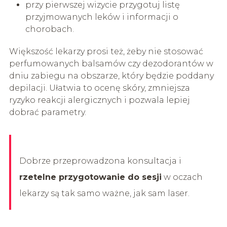
przy pierwszej wizycie przygotuj listę
przyjmowanych leków i informacji o
chorobach.
Większość lekarzy prosi też, żeby nie stosować
perfumowanych balsamów czy dezodorantów w
dniu zabiegu na obszarze, który będzie poddany
depilacji. Ułatwia to ocenę skóry, zmniejsza
ryzyko reakcji alergicznych i pozwala lepiej
dobrać parametry.
Dobrze przeprowadzona konsultacja i
rzetelne przygotowanie do sesji
w oczach
lekarzy są tak samo ważne, jak sam laser.