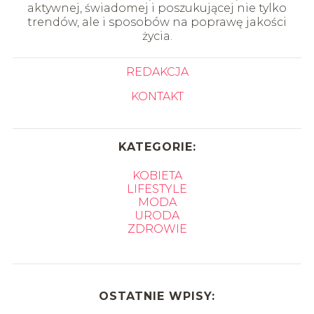
aktywnej, świadomej i poszukującej nie tylko
trendów, ale i sposobów na poprawę jakości
życia.
REDAKCJA
KONTAKT
KATEGORIE:
KOBIETA
LIFESTYLE
MODA
URODA
ZDROWIE
OSTATNIE WPISY: