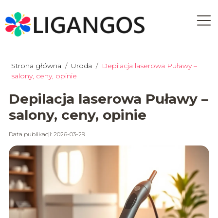
Strona główna
/
Uroda
/
Depilacja laserowa Puławy –
salony, ceny, opinie
Depilacja laserowa Puławy –
salony, ceny, opinie
Data publikacji: 2026-03-29