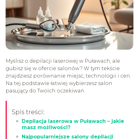
Myślisz o depilacji laserowej w Puławach, ale
gubisz się w ofercie salonów? W tym tekście
znajdziesz porównanie miejsc, technologii i cen.
Na tej podstawie łatwiej wybierzesz salon
pasujący do Twoich oczekiwań.
Spis treści:
Depilacja laserowa w Puławach – jakie
masz możliwości?
Najpopularniejsze salony depilacji