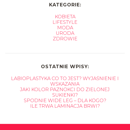
KATEGORIE:
KOBIETA
LIFESTYLE
MODA
URODA
ZDROWIE
OSTATNIE WPISY:
LABIOPLASTYKA CO TO JEST? WYJAŚNIENIE I
WSKAZANIA
JAKI KOLOR PAZNOKCI DO ZIELONEJ
SUKIENKI?
SPODNIE WIDE LEG – DLA KOGO?
ILE TRWA LAMINACJA BRWI?