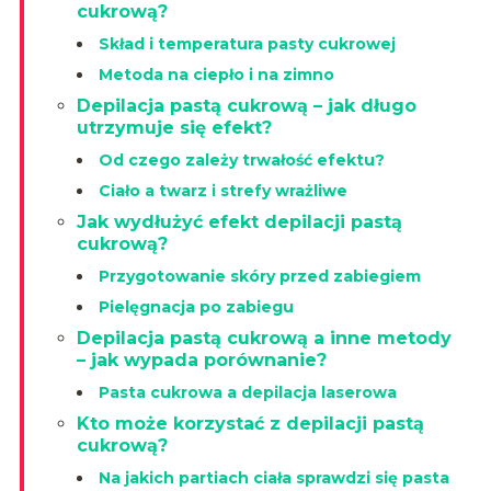
cukrową?
Skład i temperatura pasty cukrowej
Metoda na ciepło i na zimno
Depilacja pastą cukrową – jak długo
utrzymuje się efekt?
Od czego zależy trwałość efektu?
Ciało a twarz i strefy wrażliwe
Jak wydłużyć efekt depilacji pastą
cukrową?
Przygotowanie skóry przed zabiegiem
Pielęgnacja po zabiegu
Depilacja pastą cukrową a inne metody
– jak wypada porównanie?
Pasta cukrowa a depilacja laserowa
Kto może korzystać z depilacji pastą
cukrową?
Na jakich partiach ciała sprawdzi się pasta