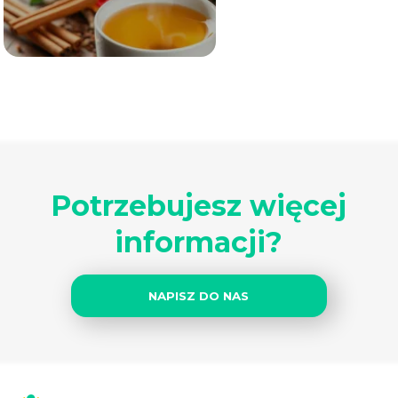
Potrzebujesz więcej
informacji?
NAPISZ DO NAS