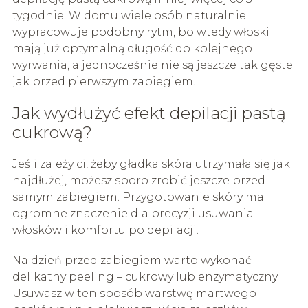
tygodnie. W domu wiele osób naturalnie
wypracowuje podobny rytm, bo wtedy włoski
mają już optymalną długość do kolejnego
wyrwania, a jednocześnie nie są jeszcze tak gęste
jak przed pierwszym zabiegiem.
Jak wydłużyć efekt depilacji pastą
cukrową?
Jeśli zależy ci, żeby gładka skóra utrzymała się jak
najdłużej, możesz sporo zrobić jeszcze przed
samym zabiegiem. Przygotowanie skóry ma
ogromne znaczenie dla precyzji usuwania
włosków i komfortu po depilacji.
Na dzień przed zabiegiem warto wykonać
delikatny peeling – cukrowy lub enzymatyczny.
Usuwasz w ten sposób warstwę martwego