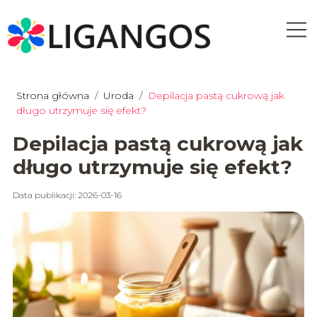
Strona główna
/
Uroda
/
Depilacja pastą cukrową jak
długo utrzymuje się efekt?
Depilacja pastą cukrową jak
długo utrzymuje się efekt?
Data publikacji: 2026-03-16