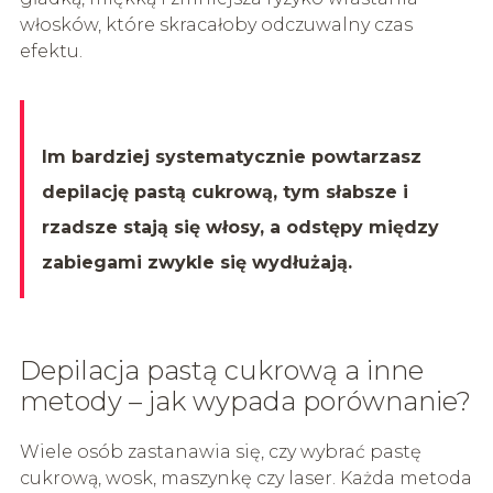
włosków, które skracałoby odczuwalny czas
efektu.
Im bardziej systematycznie powtarzasz
depilację pastą cukrową, tym słabsze i
rzadsze stają się włosy, a odstępy między
zabiegami zwykle się wydłużają.
Depilacja pastą cukrową a inne
metody – jak wypada porównanie?
Wiele osób zastanawia się, czy wybrać pastę
cukrową, wosk, maszynkę czy laser. Każda metoda