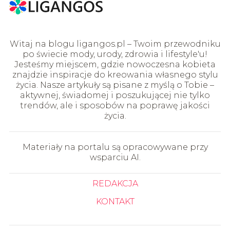
Witaj na blogu ligangos.pl – Twoim przewodniku
po świecie mody, urody, zdrowia i lifestyle'u!
Jesteśmy miejscem, gdzie nowoczesna kobieta
znajdzie inspiracje do kreowania własnego stylu
życia. Nasze artykuły są pisane z myślą o Tobie –
aktywnej, świadomej i poszukującej nie tylko
trendów, ale i sposobów na poprawę jakości
życia.
Materiały na portalu są opracowywane przy
wsparciu AI.
REDAKCJA
KONTAKT