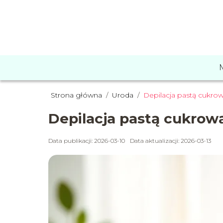
Strona główna
/
Uroda
/
Depilacja pastą cukrow
Depilacja pastą cukrową
Data publikacji: 2026-03-10
Data aktualizacji: 2026-03-13