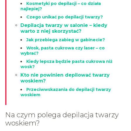
Kosmetyki po depilacji – co działa
najlepiej?
Czego unikać po depilacji twarzy?
Depilacja twarzy w salonie – kiedy
warto z niej skorzystać?
Jak przebiega zabieg w gabinecie?
Wosk, pasta cukrowa czy laser – co
wybrać?
Kiedy lepsza będzie pasta cukrowa niż
wosk?
Kto nie powinien depilować twarzy
woskiem?
Przeciwwskazania do depilacji twarzy
woskiem
Na czym polega depilacja twarzy
woskiem?