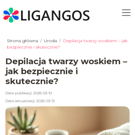
Strona główna
/
Uroda
/
Depilacja twarzy woskiem – jak
bezpiecznie i skutecznie?
Depilacja twarzy woskiem –
jak bezpiecznie i
skutecznie?
Data publikacji: 2026-03-10
Data aktualizacji: 2026-03-13