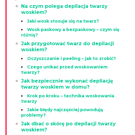
Na czym polega depilacja twarzy
woskiem?
Jaki wosk stosuje się na twarz?
Wosk paskowy a bezpaskowy – czym się
różnią?
Jak przygotować twarz do depilacji
woskiem?
Oczyszczanie i peeling – jak to zrobić?
Czego unikać przed woskowaniem
twarzy?
Jak bezpiecznie wykonać depilację
twarzy woskiem w domu?
Krok po kroku – technika woskowania
twarzy
Jakie błędy najczęściej powodują
problemy?
Jak dbać o skórę po depilacji twarzy
woskiem?