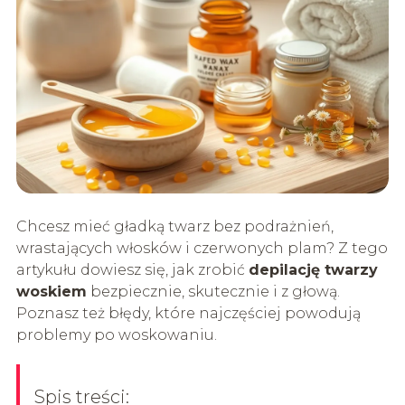
Chcesz mieć gładką twarz bez podrażnień,
wrastających włosków i czerwonych plam? Z tego
artykułu dowiesz się, jak zrobić
depilację twarzy
woskiem
bezpiecznie, skutecznie i z głową.
Poznasz też błędy, które najczęściej powodują
problemy po woskowaniu.
Spis treści: