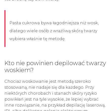
Pasta cukrowa bywa łagodniejsza niż wosk,
dlatego wiele osób z wrażliwą skórą twarzy
wybiera właśnie tę metodę.
Kto nie powinien depilować twarzy
woskiem?
Chociaż woskowanie jest metodą szeroko
stosowaną, nie nadaje się dla każdego. Przy
niektórych chorobach i stanach skóry ryzyko
powikłań jest na tyle wysokie, że lepiej wybrać
inne rozwiązanie, na przykład depilację laserową,