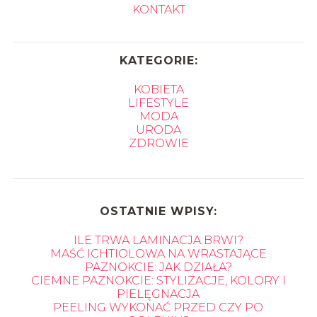
KONTAKT
KATEGORIE:
KOBIETA
LIFESTYLE
MODA
URODA
ZDROWIE
OSTATNIE WPISY:
ILE TRWA LAMINACJA BRWI?
MAŚĆ ICHTIOLOWA NA WRASTAJĄCE
PAZNOKCIE: JAK DZIAŁA?
CIEMNE PAZNOKCIE: STYLIZACJE, KOLORY I
PIELĘGNACJA
PEELING WYKONAĆ PRZED CZY PO