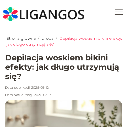
Strona główna
/
Uroda
/
Depilacja woskiem bikini efekty:
jak długo utrzymują się?
Depilacja woskiem bikini
efekty: jak długo utrzymują
się?
Data publikacji: 2026-03-12
Data aktualizacji: 2026-03-13