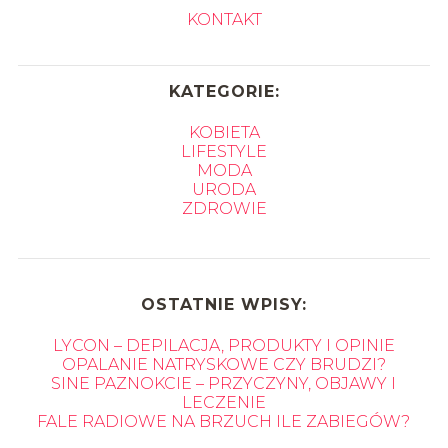
KONTAKT
KATEGORIE:
KOBIETA
LIFESTYLE
MODA
URODA
ZDROWIE
OSTATNIE WPISY:
LYCON – DEPILACJA, PRODUKTY I OPINIE
OPALANIE NATRYSKOWE CZY BRUDZI?
SINE PAZNOKCIE – PRZYCZYNY, OBJAWY I
LECZENIE
FALE RADIOWE NA BRZUCH ILE ZABIEGÓW?