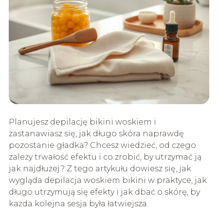
Planujesz depilację bikini woskiem i
zastanawiasz się, jak długo skóra naprawdę
pozostanie gładka? Chcesz wiedzieć, od czego
zależy trwałość efektu i co zrobić, by utrzymać ją
jak najdłużej? Z tego artykułu dowiesz się, jak
wygląda depilacja woskiem bikini w praktyce, jak
długo utrzymują się efekty i jak dbać o skórę, by
każda kolejna sesja była łatwiejsza.