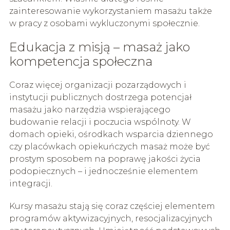
zainteresowanie wykorzystaniem masażu także
w pracy z osobami wykluczonymi społecznie.
Edukacja z misją – masaż jako
kompetencja społeczna
Coraz więcej organizacji pozarządowych i
instytucji publicznych dostrzega potencjał
masażu jako narzędzia wspierającego
budowanie relacji i poczucia wspólnoty. W
domach opieki, ośrodkach wsparcia dziennego
czy placówkach opiekuńczych masaż może być
prostym sposobem na poprawę jakości życia
podopiecznych – i jednocześnie elementem
integracji.
Kursy masażu stają się coraz częściej elementem
programów aktywizacyjnych, resocjalizacyjnych