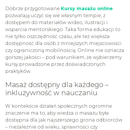
Dobrze przygotowane
Kursy masażu online
pozwalają uczyć się we własnym tempie, z
dostępem do materiałów wideo, ilustracji i
wsparcia mentorskiego. Taka forma edukacji to
nie tylko oszczędność czasu, ale też większa
dostępność dla osób z mniejszych miejscowości
czy ograniczoną mobilnością. Online nie oznacza
gorszej jakości – pod warunkiem, że wybierzemy
kursy prowadzone przez doświadczonych
praktyków.
Masaż dostępny dla każdego –
inkluzywność w nauczaniu
W kontekście działań społecznych ogromne
znaczenie ma to, aby wiedza o masażu była
dostępna dla jak najszerszego grona odbiorców
– niezależnie od wieku, sprawności czy