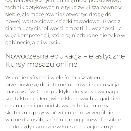
czy terapeutycznych. Umiejętność podstawowych
technik dotykowych nie tylko zwiększa pewność
siebie, ale może również otworzyć drogę do
nowej, wartościowej ścieżki zawodowej. Praca z
ciałem uczy cierpliwości, empatii i uważności – a
więc kompetencji, które są niezbędne nie tylko w
gabinecie, ale i w życiu.
Nowoczesna edukacja – elastyczne
Kursy masażu online
W dobie cyfryzacji wiele form kształcenia
przeniosło się do internetu – również edukacja
masażystów. Choć praktyka dotykowa wymaga
kontaktu z ciałem, wiele kluczowych zagadnień –
od anatomii po podstawy technik – można
skutecznie przyswoić zdalnie. To szczególnie
ważne dla osób, które nie mogą pozwolić sobie
na dojazdy czy udział w kursach stacjonarnych.