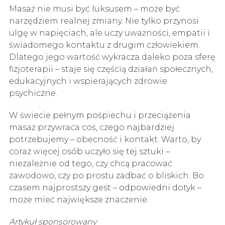
Masaż nie musi być luksusem – może być
narzędziem realnej zmiany. Nie tylko przynosi
ulgę w napięciach, ale uczy uważności, empatii i
świadomego kontaktu z drugim człowiekiem.
Dlatego jego wartość wykracza daleko poza sferę
fizjoterapii – staje się częścią działań społecznych,
edukacyjnych i wspierających zdrowie
psychiczne.
W świecie pełnym pośpiechu i przeciążenia
masaż przywraca coś, czego najbardziej
potrzebujemy – obecność i kontakt. Warto, by
coraz więcej osób uczyło się tej sztuki –
niezależnie od tego, czy chcą pracować
zawodowo, czy po prostu zadbać o bliskich. Bo
czasem najprostszy gest – odpowiedni dotyk –
może mieć największe znaczenie.
Artykuł sponsorowany