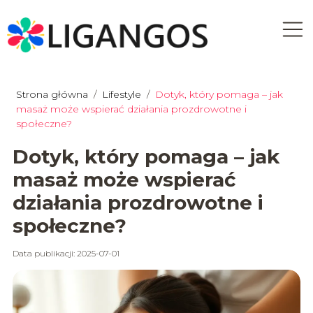
Strona główna
/
Lifestyle
/
Dotyk, który pomaga – jak
masaż może wspierać działania prozdrowotne i
społeczne?
Dotyk, który pomaga – jak
masaż może wspierać
działania prozdrowotne i
społeczne?
Data publikacji: 2025-07-01