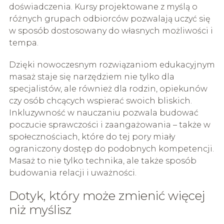
doświadczenia. Kursy projektowane z myślą o
różnych grupach odbiorców pozwalają uczyć się
w sposób dostosowany do własnych możliwości i
tempa.
Dzięki nowoczesnym rozwiązaniom edukacyjnym
masaż staje się narzędziem nie tylko dla
specjalistów, ale również dla rodzin, opiekunów
czy osób chcących wspierać swoich bliskich.
Inkluzywność w nauczaniu pozwala budować
poczucie sprawczości i zaangażowania – także w
społecznościach, które do tej pory miały
ograniczony dostęp do podobnych kompetencji.
Masaż to nie tylko technika, ale także sposób
budowania relacji i uważności.
Dotyk, który może zmienić więcej
niż myślisz