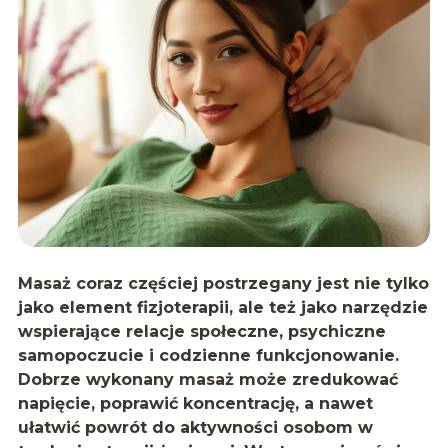
Masaż coraz częściej postrzegany jest nie tylko
jako element fizjoterapii, ale też jako narzędzie
wspierające relacje społeczne, psychiczne
samopoczucie i codzienne funkcjonowanie.
Dobrze wykonany masaż może zredukować
napięcie, poprawić koncentrację, a nawet
ułatwić powrót do aktywności osobom w