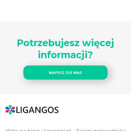
Potrzebujesz więcej
informacji?
NAPISZ DO NAS