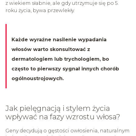
z wiekiem słabnie, ale gdy utrzymuje się po 5.
roku życia, bywa przewlekły.
Każde wyraźne nasilenie wypadania
włosów warto skonsultować z
dermatologiem lub trychologiem, bo
często to pierwszy sygnał innych chorób
ogólnoustrojowych.
Jak pielęgnacją i stylem życia
wpływać na fazy wzrostu włosa?
Geny decydują o gęstości owłosienia, naturalnym