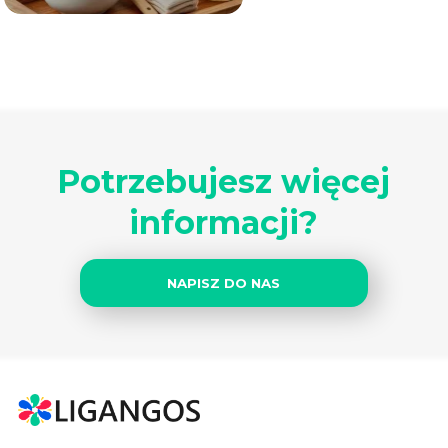
Potrzebujesz więcej
informacji?
NAPISZ DO NAS