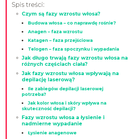
Spis treści:
Czym są fazy wzrostu włosa?
Budowa włosa – co naprawdę rośnie?
Anagen – faza wzrostu
Katagen – faza przejściowa
Telogen – faza spoczynku i wypadania
Jak długo trwają fazy wzrostu włosa na
różnych częściach ciała?
Jak fazy wzrostu włosa wpływają na
depilację laserową?
Ile zabiegów depilacji laserowej
potrzeba?
Jak kolor włosa i skóry wpływa na
skuteczność depilacji?
Fazy wzrostu włosa a łysienie i
nadmierne wypadanie
Łysienie anagenowe