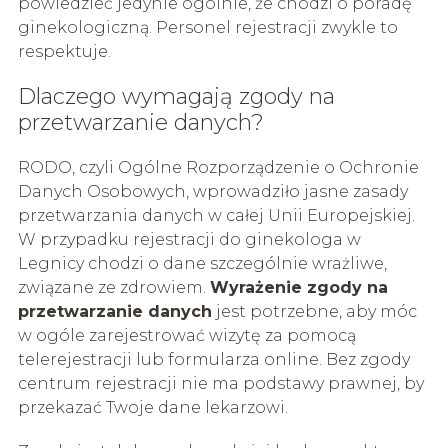
powiedzieć jedynie ogólnie, że chodzi o poradę
ginekologiczną. Personel rejestracji zwykle to
respektuje.
Dlaczego wymagają zgody na
przetwarzanie danych?
RODO, czyli Ogólne Rozporządzenie o Ochronie
Danych Osobowych, wprowadziło jasne zasady
przetwarzania danych w całej Unii Europejskiej.
W przypadku rejestracji do ginekologa w
Legnicy chodzi o dane szczególnie wrażliwe,
związane ze zdrowiem.
Wyrażenie zgody na
przetwarzanie danych
jest potrzebne, aby móc
w ogóle zarejestrować wizytę za pomocą
telerejestracji lub formularza online. Bez zgody
centrum rejestracji nie ma podstawy prawnej, by
przekazać Twoje dane lekarzowi.