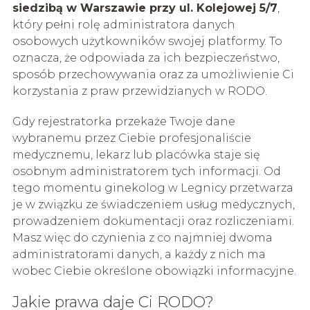
siedzibą w Warszawie przy ul. Kolejowej 5/7
,
który pełni rolę administratora danych
osobowych użytkowników swojej platformy. To
oznacza, że odpowiada za ich bezpieczeństwo,
sposób przechowywania oraz za umożliwienie Ci
korzystania z praw przewidzianych w RODO.
Gdy rejestratorka przekaże Twoje dane
wybranemu przez Ciebie profesjonaliście
medycznemu, lekarz lub placówka staje się
osobnym administratorem tych informacji. Od
tego momentu ginekolog w Legnicy przetwarza
je w związku ze świadczeniem usług medycznych,
prowadzeniem dokumentacji oraz rozliczeniami.
Masz więc do czynienia z co najmniej dwoma
administratorami danych, a każdy z nich ma
wobec Ciebie określone obowiązki informacyjne.
Jakie prawa daje Ci RODO?