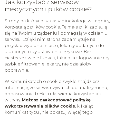
Jak korzystać z serwisów
medycznych i plików cookie?
Strony, na których szukasz ginekologa w Legnicy,
korzystają z plików cookie. Te małe pliki zapisują
się na Twoim urządzeniu i pomagają w działaniu
serwisu. Dzięki nim strona zapamiętuje na
przykład wybrane miasto, lekarzy dodanych do
ulubionych czy ustawienia językowe. Bez
ciasteczek wiele funkcji, takich jak logowanie czy
szybkie filtrowanie lekarzy, nie działałoby
poprawnie.
W komunikatach o cookie zwykle znajdziesz
informację, że serwis używa ich do analizy ruchu,
dopasowania treści i ułatwienia korzystania z
witryny.
Możesz zaakceptować politykę
wykorzystywania plików cookie
, klikając
komunikat typu „nie pokazuj więcej tego