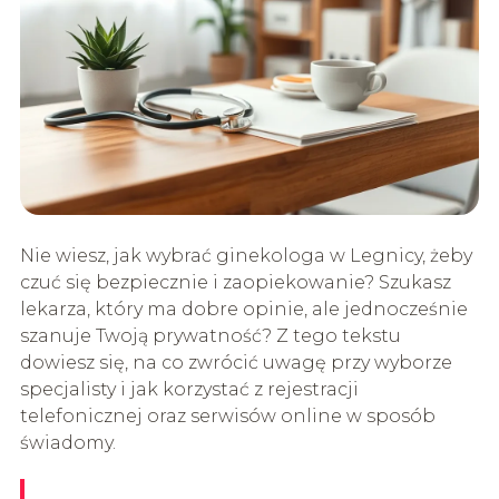
Nie wiesz, jak wybrać ginekologa w Legnicy, żeby
czuć się bezpiecznie i zaopiekowanie? Szukasz
lekarza, który ma dobre opinie, ale jednocześnie
szanuje Twoją prywatność? Z tego tekstu
dowiesz się, na co zwrócić uwagę przy wyborze
specjalisty i jak korzystać z rejestracji
telefonicznej oraz serwisów online w sposób
świadomy.