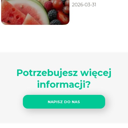
2026-03-31
Potrzebujesz więcej
informacji?
NAPISZ DO NAS