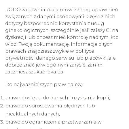
RODO zapewnia pacjentowi szereg uprawnień
związanych z danymi osobowymi. Część z nich
dotyczy bezpośrednio korzystania z usług
ginekologicznych, szczególnie jeśli zależy Ci na
dyskrecji lub chcesz mieć kontrolę nad tym, kto
widzi Twoją dokumentację. Informacje o tych
prawach znajdziesz zwykle w polityce
prywatności danego serwisu lub placówki, ale
dobrze znać je w ogólnym zarysie, zanim
zaczniesz szukać lekarza.
Do najważniejszych praw należą:
prawo dostępu do danych i uzyskania kopii,
prawo do sprostowania błędnych lub
nieaktualnych danych,
prawo do ograniczenia przetwarzania w