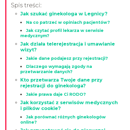
Spis treści:
Jak szukać ginekologa w Legnicy?
Na co patrzeć w opiniach pacjentów?
Jak czytać profil lekarza w serwisie
medycznym?
Jak działa telerejestracja i umawianie
wizyt?
Jakie dane podajesz przy rejestracji?
Dlaczego wymagają zgody na
przetwarzanie danych?
Kto przetwarza Twoje dane przy
rejestracji do ginekologa?
Jakie prawa daje Ci RODO?
Jak korzystać z serwisów medycznych
i plików cookie?
Jak porównać różnych ginekologów
online?