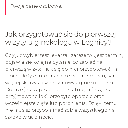
Twoje dane osobowe.
Jak przygotować się do pierwszej
wizyty u ginekologa w Legnicy?
Gdy już wybierzesz lekarza i zarezerwujesz termin,
pojawia się kolejne pytanie: co zabrać na
pierwszą wizytę i jak się do niej przygotować. Im
lepiej ułożysz informacje o swoim zdrowiu, tym
więcej skorzystasz z rozmowy z ginekologiem.
Dobrze jest zapisać datę ostatniej miesiączki,
przyjmowane leki, przebyte operacje oraz
wcześniejsze ciąże lub poronienia. Dzięki temu
nie musisz przypominać sobie wszystkiego na
szybko w gabinecie.