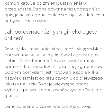
komunikatu”, albo zmienić ustawienia w
przeglądarce. Strona powinna też udostępniać
opis, jakie kategorie cookie stosuje i w jakim celu
odbywa się ich użycie.
Jak porównać różnych ginekologów
online?
Serwisy do umawiania wizyt umożliwiają szybkie
porównanie kilku specjalistów z Legnicy obok
siebie. Dzięki temu możesz zestawić terminy,
opinie, zakres świadczeń i lokalizację gabinetów.
Dobrym pomysłem jest notowanie sobie kilku
nazwisk, zamiast od razu dzwonić do pierwszego
lekarza na liście. To daje większą swobodę
wyboru i pozwala dopasować wizytę do Twojego
grafiku.
Dane zbierane przez serwis, takie jak Twoja