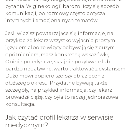
pytania. W ginekologii bardzo liczy się sposób
komunikacji, bo rozmowy często dotyczą
intymnych i emocjonalnych tematów.
Jeśli widzisz powtarzające się informacje, na
przykład że lekarz wszystko wyjaśnia prostym
językiem albo że wizyty odbywają się z dużym
opóźnieniem, masz konkretną wskazówkę.
Opinie pojedyncze, skrajnie pozytywne lub
bardzo negatywne, warto traktować z dystansem.
Dużo mówi dopiero szerszy obraz ocen z
dłuższego okresu. Przydatne bywają także
szczegóły, na przykład informacja, czy lekarz
prowadził ciążę, czy była to raczej jednorazowa
konsultacja.
Jak czytać profil lekarza w serwisie
medycznym?