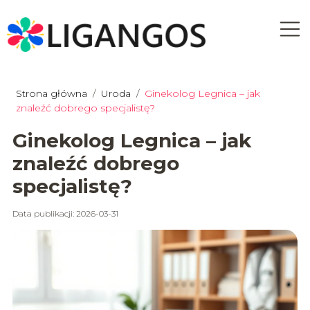
Strona główna
/
Uroda
/
Ginekolog Legnica – jak
znaleźć dobrego specjalistę?
Ginekolog Legnica – jak
znaleźć dobrego
specjalistę?
Data publikacji: 2026-03-31