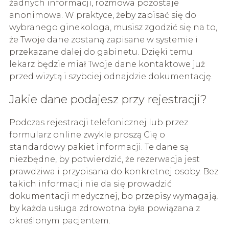
żadnych informacji, rozmowa pozostaje
anonimowa. W praktyce, żeby zapisać się do
wybranego ginekologa, musisz zgodzić się na to,
że Twoje dane zostaną zapisane w systemie i
przekazane dalej do gabinetu. Dzięki temu
lekarz będzie miał Twoje dane kontaktowe już
przed wizytą i szybciej odnajdzie dokumentację.
Jakie dane podajesz przy rejestracji?
Podczas rejestracji telefonicznej lub przez
formularz online zwykle proszą Cię o
standardowy pakiet informacji. Te dane są
niezbędne, by potwierdzić, że rezerwacja jest
prawdziwa i przypisana do konkretnej osoby. Bez
takich informacji nie da się prowadzić
dokumentacji medycznej, bo przepisy wymagają,
by każda usługa zdrowotna była powiązana z
określonym pacjentem.