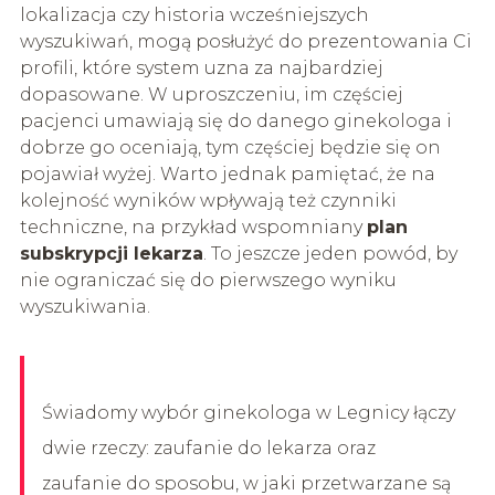
lokalizacja czy historia wcześniejszych
wyszukiwań, mogą posłużyć do prezentowania Ci
profili, które system uzna za najbardziej
dopasowane. W uproszczeniu, im częściej
pacjenci umawiają się do danego ginekologa i
dobrze go oceniają, tym częściej będzie się on
pojawiał wyżej. Warto jednak pamiętać, że na
kolejność wyników wpływają też czynniki
techniczne, na przykład wspomniany
plan
subskrypcji lekarza
. To jeszcze jeden powód, by
nie ograniczać się do pierwszego wyniku
wyszukiwania.
Świadomy wybór ginekologa w Legnicy łączy
dwie rzeczy: zaufanie do lekarza oraz
zaufanie do sposobu, w jaki przetwarzane są