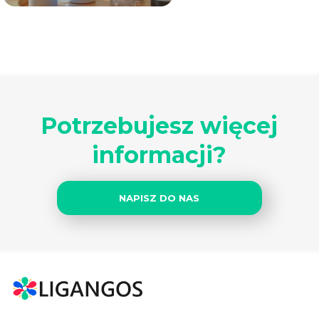
Potrzebujesz więcej
informacji?
NAPISZ DO NAS