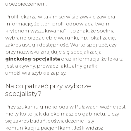
ubezpieczeniem.
Profil lekarza w takim serwisie zwykle zawiera
informację, że „ten profil odpowiada twoim
kryteriom wyszukiwania” – to znak, że spełnia
wybrane przez ciebie warunki, np. lokalizację,
zakres usług i dostępność. Warto spojrzeć, czy
przy nazwisku znajduje się specjalizacja
ginekolog-specjalista
oraz informacja, że lekarz
jest aktywny, prowadzi aktualny grafik i
umożliwia szybkie zapisy.
Na co patrzeć przy wyborze
specjalisty?
Przy szukaniu ginekologa w Puławach ważne jest
nie tylko to, jak daleko masz do gabinetu. Liczy
się zakres badań, doświadczenie i styl
komunikacji z pacjentkami. Jeśli widzisz