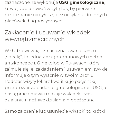
zaznaczone, że wykonuje
USG ginekologiczne
,
łatwiej zaplanować wizytę tak, by pierwsze
rozpoznanie odbyło się bez odsyłania do innych
placówek diagnostycznych.
Zakładanie i usuwanie wkładek
wewnątrzmacicznych
Wkładka wewnątrzmaciczna, zwana często
„spiralą”, to jedna z długoterminowych metod
antykoncepcji. Ginekolog w Puławach, który
zajmuje się jej zakładaniem i usuwaniem, zwykle
informuje o tym wyraźnie w swoim profilu.
Podczas wizyty lekarz kwalifikuje pacjentkę,
przeprowadza badanie ginekologiczne i USG, a
następnie omawia rodzaje wkładek, czas
działania i możliwe działania niepożądane.
Samo założenie lub usunięcie wkładki to krótki