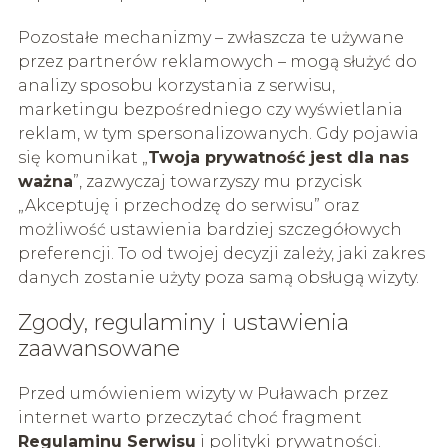
Pozostałe mechanizmy – zwłaszcza te używane
przez partnerów reklamowych – mogą służyć do
analizy sposobu korzystania z serwisu,
marketingu bezpośredniego czy wyświetlania
reklam, w tym spersonalizowanych. Gdy pojawia
się komunikat „
Twoja prywatność jest dla nas
ważna
”, zazwyczaj towarzyszy mu przycisk
„Akceptuję i przechodzę do serwisu” oraz
możliwość ustawienia bardziej szczegółowych
preferencji. To od twojej decyzji zależy, jaki zakres
danych zostanie użyty poza samą obsługą wizyty.
Zgody, regulaminy i ustawienia
zaawansowane
Przed umówieniem wizyty w Puławach przez
internet warto przeczytać choć fragment
Regulaminu Serwisu
i polityki prywatności.