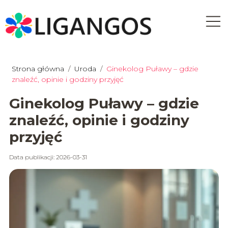
Strona główna
/
Uroda
/
Ginekolog Puławy – gdzie
znaleźć, opinie i godziny przyjęć
Ginekolog Puławy – gdzie
znaleźć, opinie i godziny
przyjęć
Data publikacji: 2026-03-31