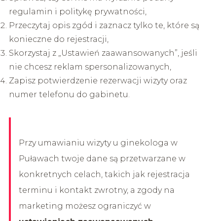
regulamin i politykę prywatności,
Przeczytaj opis zgód i zaznacz tylko te, które są
konieczne do rejestracji,
Skorzystaj z „Ustawień zaawansowanych”, jeśli
nie chcesz reklam spersonalizowanych,
Zapisz potwierdzenie rezerwacji wizyty oraz
numer telefonu do gabinetu.
Przy umawianiu wizyty u ginekologa w
Puławach twoje dane są przetwarzane w
konkretnych celach, takich jak rejestracja
terminu i kontakt zwrotny, a zgody na
marketing możesz ograniczyć w