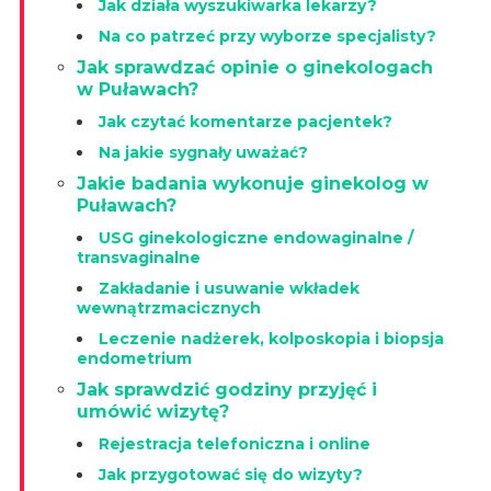
Jak działa wyszukiwarka lekarzy?
Na co patrzeć przy wyborze specjalisty?
Jak sprawdzać opinie o ginekologach
w Puławach?
Jak czytać komentarze pacjentek?
Na jakie sygnały uważać?
Jakie badania wykonuje ginekolog w
Puławach?
USG ginekologiczne endowaginalne /
transvaginalne
Zakładanie i usuwanie wkładek
wewnątrzmacicznych
Leczenie nadżerek, kolposkopia i biopsja
endometrium
Jak sprawdzić godziny przyjęć i
umówić wizytę?
Rejestracja telefoniczna i online
Jak przygotować się do wizyty?