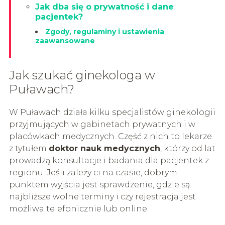
Jak dba się o prywatność i dane
pacjentek?
Zgody, regulaminy i ustawienia
zaawansowane
Jak szukać ginekologa w
Puławach?
W Puławach działa kilku specjalistów ginekologii
przyjmujących w gabinetach prywatnych i w
placówkach medycznych. Część z nich to lekarze
z tytułem
doktor nauk medycznych
, którzy od lat
prowadzą konsultacje i badania dla pacjentek z
regionu. Jeśli zależy ci na czasie, dobrym
punktem wyjścia jest sprawdzenie, gdzie są
najbliższe wolne terminy i czy rejestracja jest
możliwa telefonicznie lub online.