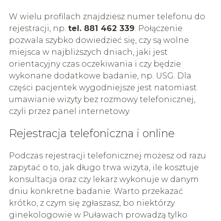
W wielu profilach znajdziesz numer telefonu do
rejestracji, np.
tel. 881 462 339
. Połączenie
pozwala szybko dowiedzieć się, czy są wolne
miejsca w najbliższych dniach, jaki jest
orientacyjny czas oczekiwania i czy będzie
wykonane dodatkowe badanie, np. USG. Dla
części pacjentek wygodniejsze jest natomiast
umawianie wizyty bez rozmowy telefonicznej,
czyli przez panel internetowy.
Rejestracja telefoniczna i online
Podczas rejestracji telefonicznej możesz od razu
zapytać o to, jak długo trwa wizyta, ile kosztuje
konsultacja oraz czy lekarz wykonuje w danym
dniu konkretne badanie. Warto przekazać
krótko, z czym się zgłaszasz, bo niektórzy
ginekologowie w Puławach prowadzą tylko