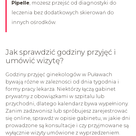
Pipelle
, możesz przejść od diagnostyki do
leczenia bez dodatkowych skierowań do
innych ośrodków.
Jak sprawdzić godziny przyjęć i
umówić wizytę?
Godziny przyjęć ginekologów w Puławach
bywają różne w zależności od dnia tygodnia i
formy pracy lekarza. Niektórzy łączą gabinet
prywatny z obowiązkami w szpitalu lub
przychodni, dlatego kalendarz bywa wypełniony.
Zanim zadzwonisz lub spróbujesz zarejestrować
się online, sprawdź w opisie gabinetu, w jakie dni
prowadzone są konsultacje i czy przyjmowane są
wyłącznie wizyty umówione z wyprzedzeniem.