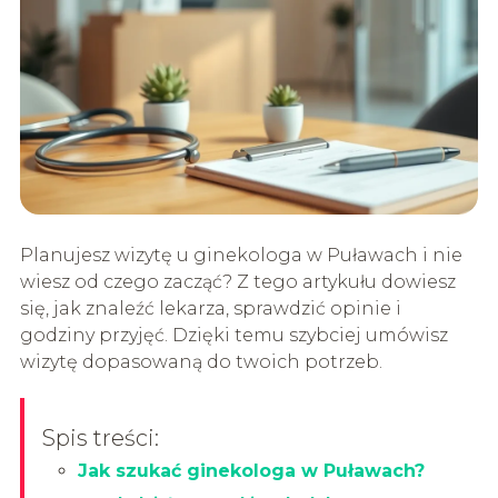
Planujesz wizytę u ginekologa w Puławach i nie
wiesz od czego zacząć? Z tego artykułu dowiesz
się, jak znaleźć lekarza, sprawdzić opinie i
godziny przyjęć. Dzięki temu szybciej umówisz
wizytę dopasowaną do twoich potrzeb.
Spis treści:
Jak szukać ginekologa w Puławach?