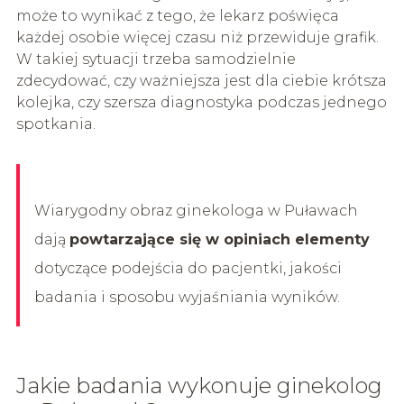
może to wynikać z tego, że lekarz poświęca
każdej osobie więcej czasu niż przewiduje grafik.
W takiej sytuacji trzeba samodzielnie
zdecydować, czy ważniejsza jest dla ciebie krótsza
kolejka, czy szersza diagnostyka podczas jednego
spotkania.
Wiarygodny obraz ginekologa w Puławach
dają
powtarzające się w opiniach elementy
dotyczące podejścia do pacjentki, jakości
badania i sposobu wyjaśniania wyników.
Jakie badania wykonuje ginekolog