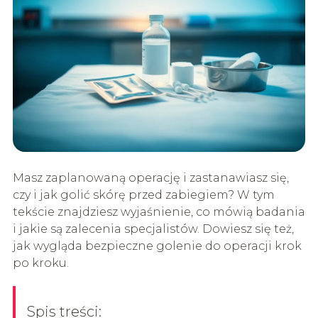
Masz zaplanowaną operację i zastanawiasz się,
czy i jak golić skórę przed zabiegiem? W tym
tekście znajdziesz wyjaśnienie, co mówią badania
i jakie są zalecenia specjalistów. Dowiesz się też,
jak wygląda bezpieczne golenie do operacji krok
po kroku.
Spis treści: