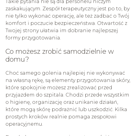
Takie pytania nie są dla personelu niczym
zaskakującym. Zespół terapeutyczny jest po to, by
nie tylko wykonać operację, ale też zadbać o Twój
komfort i poczucie bezpieczeństwa. Otwartość z
Twojej strony ułatwia im dobranie najlepszej
formy przygotowania.
Co możesz zrobić samodzielnie w
domu?
Choć samego golenia najlepiej nie wykonywać
na własną rękę, są elementy przygotowania skóry,
które spokojnie możesz zrealizować przed
przyjazdem do szpitala. Chodzi przede wszystkim
o higienę, organizację oraz unikanie działań,
które mogą skórę podrażnić lub uszkodzić. Kilka
prostych kroków realnie pomaga zespołowi
operacyjnemu.