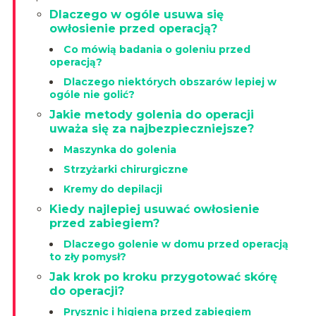
Dlaczego w ogóle usuwa się
owłosienie przed operacją?
Co mówią badania o goleniu przed
operacją?
Dlaczego niektórych obszarów lepiej w
ogóle nie golić?
Jakie metody golenia do operacji
uważa się za najbezpieczniejsze?
Maszynka do golenia
Strzyżarki chirurgiczne
Kremy do depilacji
Kiedy najlepiej usuwać owłosienie
przed zabiegiem?
Dlaczego golenie w domu przed operacją
to zły pomysł?
Jak krok po kroku przygotować skórę
do operacji?
Prysznic i higiena przed zabiegiem