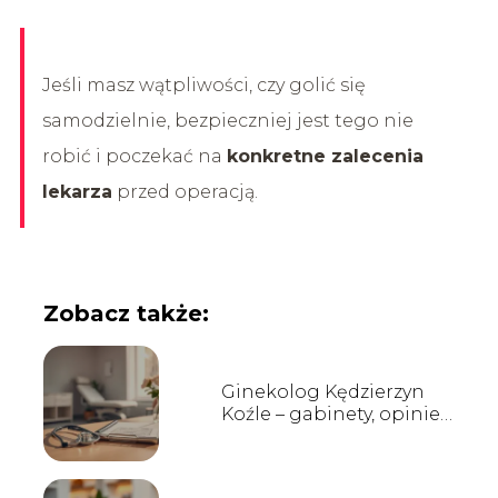
Jeśli masz wątpliwości, czy golić się
samodzielnie, bezpieczniej jest tego nie
robić i poczekać na
konkretne zalecenia
lekarza
przed operacją.
Zobacz także:
Ginekolog Kędzierzyn
Koźle – gabinety, opinie,
kontakt