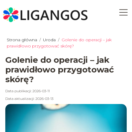
Strona główna
/
Uroda
/
Golenie do operacji – jak
prawidłowo przygotować skórę?
Golenie do operacji – jak
prawidłowo przygotować
skórę?
Data publikacji: 2026-03-11
Data aktualizacji: 2026-03-13