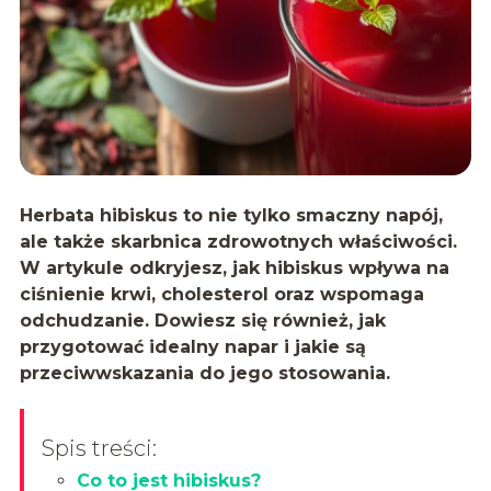
Herbata hibiskus to nie tylko smaczny napój,
ale także skarbnica zdrowotnych właściwości.
W artykule odkryjesz, jak hibiskus wpływa na
ciśnienie krwi, cholesterol oraz wspomaga
odchudzanie. Dowiesz się również, jak
przygotować idealny napar i jakie są
przeciwwskazania do jego stosowania.
Spis treści:
Co to jest hibiskus?