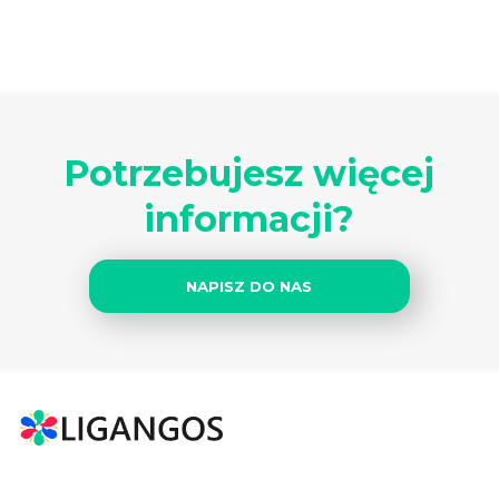
Potrzebujesz więcej
informacji?
NAPISZ DO NAS