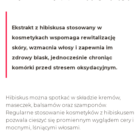
Ekstrakt z hibiskusa stosowany w
kosmetykach wspomaga rewitalizację
skóry, wzmacnia włosy i zapewnia im
zdrowy blask, jednocześnie chroniąc
komórki przed stresem oksydacyjnym.
Hibiskus można spotkać w składzie kremów,
maseczek, balsamów oraz szamponów.
Regularne stosowanie kosmetyków z hibiskusem
pozwala cieszyć się promiennym wyglądem cery i
mocnymi, lśniącymi włosami.