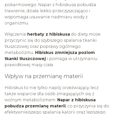
pokarmowego. Napar z hibiskusa pobudza
trawienie, działa lekko przeczyszczająco i
wspomaga usuwanie nadmiaru wody z
organizmu.
Włączenie
herbaty z hibiskusa
do diety może
przyczynić się do szybszego spalania tkanki
tłuszczowej oraz poprawy ogólnego
metabolizmu.
Hibiskus zmniejsza poziom
tkanki tłuszczowej
i pomaga w utrzymaniu
prawidłowej masy ciała.
Wpływ na przemianę materii
Hibiskus to nie tylko napój orzeźwiający, lecz
także wsparcie dla osób zmagających się z
wolnym metabolizmem.
Napar z hibiskusa
pobudza przemianę materii
, co przyczynia się do
efektywniejszego spalania kalorii oraz lepszego