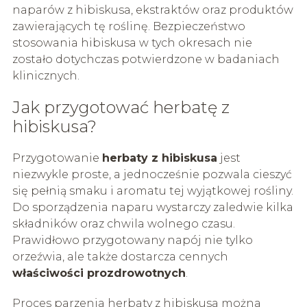
naparów z hibiskusa, ekstraktów oraz produktów
zawierających tę roślinę. Bezpieczeństwo
stosowania hibiskusa w tych okresach nie
zostało dotychczas potwierdzone w badaniach
klinicznych.
Jak przygotować herbatę z
hibiskusa?
Przygotowanie
herbaty z hibiskusa
jest
niezwykle proste, a jednocześnie pozwala cieszyć
się pełnią smaku i aromatu tej wyjątkowej rośliny.
Do sporządzenia naparu wystarczy zaledwie kilka
składników oraz chwila wolnego czasu.
Prawidłowo przygotowany napój nie tylko
orzeźwia, ale także dostarcza cennych
właściwości prozdrowotnych
.
Proces parzenia herbaty z hibiskusa można