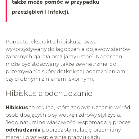
także może pomóc w przypadku
przeziębień i infekcji.
Ponadto, ekstrakt z hibiskusa bywa
wykorzystywany do łagodzenia objawów stanów
zapalnych gardła oraz jamy ustnej. Napar ten
może być stosowany także zewnętrznie, do
przemywania skóry dotkniętej podrażnieniami
czy drobnymi zmianami skórnymi.
Hibiskus a odchudzanie
Hibiskus
to roślina, która zdobyła uznanie wśród
osób dbających o sylwetkę i zdrowy styl życia.
Jego naturalne właściwości wspomagają proces
odchudzania
poprzez stymulację przemiany
materii oraz wspieranie pracy układu