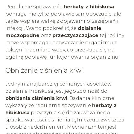
Regularne spożywanie
herbaty z hibiskusa
pomaga nie tylko poprawić samopoczucie, ale
także wspiera walkę z objawami przeziębień i
infekcji. Warto podkreślić, że
działanie
moczopędne
oraz
przeczyszczające
tej rośliny
może wspomagać oczyszczanie organizmu z
toksyn i nadmiaru wody, co przekłada się na
ogólną poprawę funkcjonowania organizmu.
Obniżanie ciśnienia krwi
Jednym z najbardziej cenionych aspektów
działania hibiskusa jest jego zdolność do
obniżania ciśnienia krwi
. Badania kliniczne
wykazały, że regularne spożywanie
herbaty z
hibiskusa
przyczynia się do zauważalnego
spadku wartości ciśnienia tętniczego, zwłaszcza
u osób z nadciśnieniem. Mechanizm ten jest