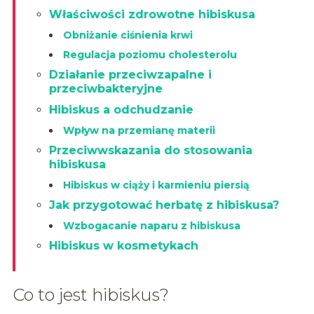
Właściwości zdrowotne hibiskusa
Obniżanie ciśnienia krwi
Regulacja poziomu cholesterolu
Działanie przeciwzapalne i
przeciwbakteryjne
Hibiskus a odchudzanie
Wpływ na przemianę materii
Przeciwwskazania do stosowania
hibiskusa
Hibiskus w ciąży i karmieniu piersią
Jak przygotować herbatę z hibiskusa?
Wzbogacanie naparu z hibiskusa
Hibiskus w kosmetykach
Co to jest hibiskus?