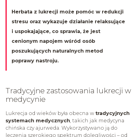
Herbata z lukrecji może pomóc w redukcji
stresu oraz wykazuje działanie relaksujące
i uspokajające, co sprawia, że jest
cenionym napojem wśród osób
poszukujących naturalnych metod
poprawy nastroju.
Tradycyjne zastosowania lukrecji w
medycynie
Lukrecja od wieków była obecna w
tradycyjnych
systemach medycznych
, takich jak medycyna
chińska czy ajurweda. Wykorzystywano ją do
leczenia szerokiego spektrum dolegliwości – od