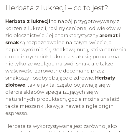
Herbata z lukrecji – co to jest?
Herbata z lukrecji
to napój przygotowywany z
korzenia lukrecji, rośliny cenionej od wieków w
ziołolecznictwie. Jej charakterystyczny
aromat i
smak
są rozpoznawalne na całym świecie, a
napar wyróżnia się słodkawą nutą, która odróżnia
go od innych ziół. Lukrecja stała się popularna
nie tylko ze względu na swój smak, ale także
właściwości zdrowotne doceniane przez
smakoszy i osoby dbające o zdrowie.
Herbaty
ziołowe
, takie jak ta, często pojawiają się w
ofercie sklepów specjalizujących się w
naturalnych produktach, gdzie można znaleźć
także mieszanki, kawy, a nawet single origin
espresso.
Herbata ta wykorzystywana jest zarówno jako