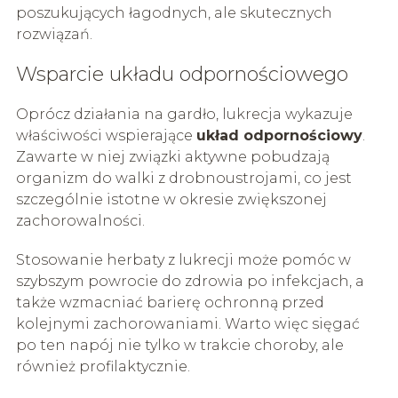
poszukujących łagodnych, ale skutecznych
rozwiązań.
Wsparcie układu odpornościowego
Oprócz działania na gardło, lukrecja wykazuje
właściwości wspierające
układ odpornościowy
.
Zawarte w niej związki aktywne pobudzają
organizm do walki z drobnoustrojami, co jest
szczególnie istotne w okresie zwiększonej
zachorowalności.
Stosowanie herbaty z lukrecji może pomóc w
szybszym powrocie do zdrowia po infekcjach, a
także wzmacniać barierę ochronną przed
kolejnymi zachorowaniami. Warto więc sięgać
po ten napój nie tylko w trakcie choroby, ale
również profilaktycznie.