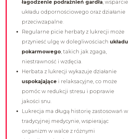
łagodzenie podrażnień gardła
, wsparcie
układu odpornościowego oraz działanie
przeciwzapalne.
Regularne picie herbaty z lukrecji może
przynieść ulgę w dolegliwościach
układu
pokarmowego
, takich jak zgaga,
niestrawność i wzdęcia.
Herbata z lukrecji wykazuje działanie
uspokajające
i relaksacyjne, co może
pomóc w redukcji stresu i poprawie
jakości snu.
Lukrecja ma długą historię zastosowań w
tradycyjnej medycynie, wspierając
organizm w walce z różnymi