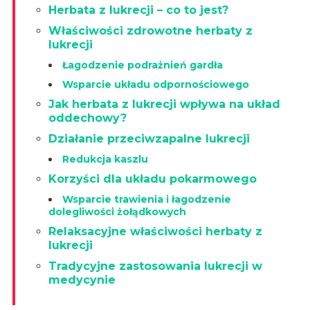
Herbata z lukrecji – co to jest?
Właściwości zdrowotne herbaty z
lukrecji
Łagodzenie podrażnień gardła
Wsparcie układu odpornościowego
Jak herbata z lukrecji wpływa na układ
oddechowy?
Działanie przeciwzapalne lukrecji
Redukcja kaszlu
Korzyści dla układu pokarmowego
Wsparcie trawienia i łagodzenie
dolegliwości żołądkowych
Relaksacyjne właściwości herbaty z
lukrecji
Tradycyjne zastosowania lukrecji w
medycynie