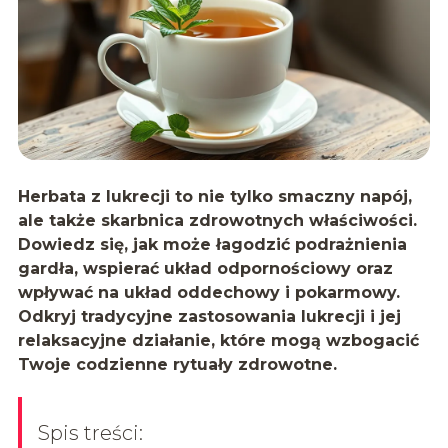
Herbata z lukrecji to nie tylko smaczny napój,
ale także skarbnica zdrowotnych właściwości.
Dowiedz się, jak może łagodzić podrażnienia
gardła, wspierać układ odpornościowy oraz
wpływać na układ oddechowy i pokarmowy.
Odkryj tradycyjne zastosowania lukrecji i jej
relaksacyjne działanie, które mogą wzbogacić
Twoje codzienne rytuały zdrowotne.
Spis treści: