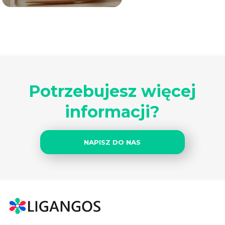
Potrzebujesz więcej
informacji?
NAPISZ DO NAS