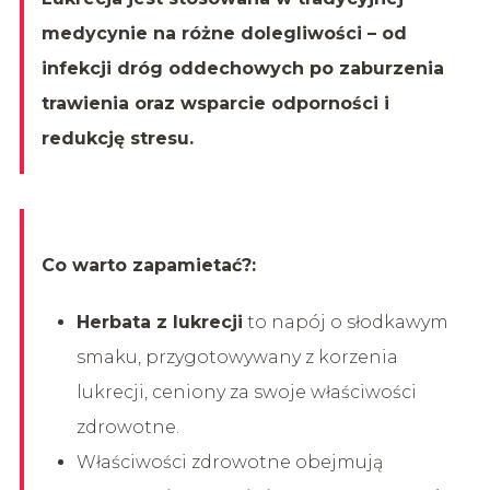
medycynie na różne dolegliwości – od
infekcji dróg oddechowych po zaburzenia
trawienia oraz wsparcie odporności i
redukcję stresu.
Co warto zapamietać?:
Herbata z lukrecji
to napój o słodkawym
smaku, przygotowywany z korzenia
lukrecji, ceniony za swoje właściwości
zdrowotne.
Właściwości zdrowotne obejmują