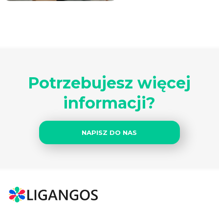
Potrzebujesz więcej
informacji?
NAPISZ DO NAS