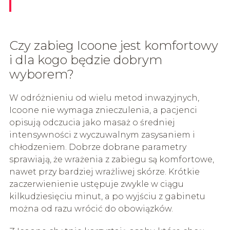
Czy zabieg Icoone jest komfortowy
i dla kogo będzie dobrym
wyborem?
W odróżnieniu od wielu metod inwazyjnych,
Icoone nie wymaga znieczulenia, a pacjenci
opisują odczucia jako masaż o średniej
intensywności z wyczuwalnym zasysaniem i
chłodzeniem. Dobrze dobrane parametry
sprawiają, że wrażenia z zabiegu są komfortowe,
nawet przy bardziej wrażliwej skórze. Krótkie
zaczerwienienie ustępuje zwykle w ciągu
kilkudziesięciu minut, a po wyjściu z gabinetu
można od razu wrócić do obowiązków.