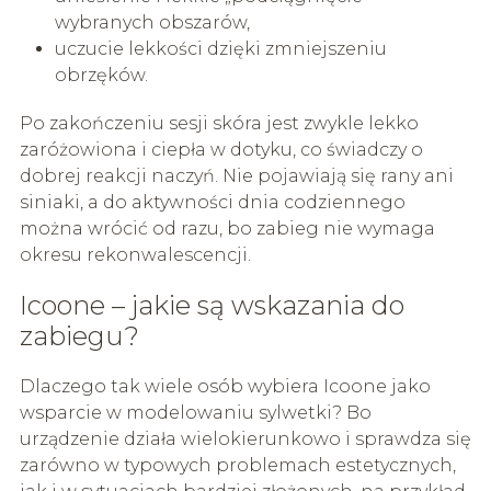
wybranych obszarów,
uczucie lekkości dzięki zmniejszeniu
obrzęków.
Po zakończeniu sesji skóra jest zwykle lekko
zaróżowiona i ciepła w dotyku, co świadczy o
dobrej reakcji naczyń. Nie pojawiają się rany ani
siniaki, a do aktywności dnia codziennego
można wrócić od razu, bo zabieg nie wymaga
okresu rekonwalescencji.
Icoone – jakie są wskazania do
zabiegu?
Dlaczego tak wiele osób wybiera Icoone jako
wsparcie w modelowaniu sylwetki? Bo
urządzenie działa wielokierunkowo i sprawdza się
zarówno w typowych problemach estetycznych,