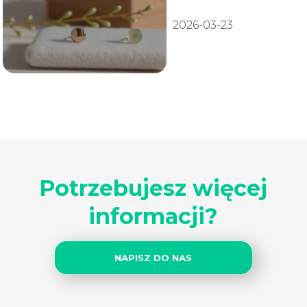
użytkowników
2026-03-23
Potrzebujesz więcej
informacji?
NAPISZ DO NAS