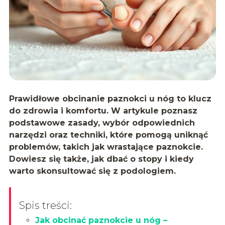
Prawidłowe obcinanie paznokci u nóg to klucz
do zdrowia i komfortu. W artykule poznasz
podstawowe zasady, wybór odpowiednich
narzędzi oraz techniki, które pomogą uniknąć
problemów, takich jak wrastające paznokcie.
Dowiesz się także, jak dbać o stopy i kiedy
warto skonsultować się z podologiem.
Spis treści:
Jak obcinać paznokcie u nóg –