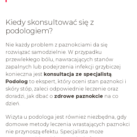
Kiedy skonsultować się z
podologiem?
Nie każdy problem z paznokciami da się
rozwiązać samodzielnie. W przypadku
przewlekłego bólu, nawracających stanów
zapalnych lub podejrzenia infekcji grzybiczej
konieczna jest
konsultacja ze specjalistą
.
Podolog
to ekspert, który oceni stan paznokci i
skóry stóp, zaleci odpowiednie leczenie oraz
doradzi, jak dbać o
zdrowe paznokcie
na co
dzień.
Wizyta u podologa jest również niezbędna, gdy
domowe metody leczenia wrastających paznokci
nie przynoszą efektu. Specjalista może