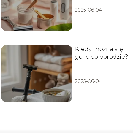
2025-06-04
Kiedy można się
golić po porodzie?
2025-06-04