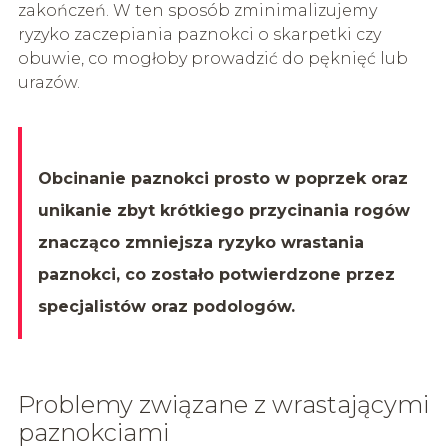
zakończeń. W ten sposób zminimalizujemy
ryzyko zaczepiania paznokci o skarpetki czy
obuwie, co mogłoby prowadzić do pęknięć lub
urazów.
Obcinanie paznokci prosto w poprzek oraz
unikanie zbyt krótkiego przycinania rogów
znacząco zmniejsza ryzyko wrastania
paznokci, co zostało potwierdzone przez
specjalistów oraz podologów.
Problemy związane z wrastającymi
paznokciami