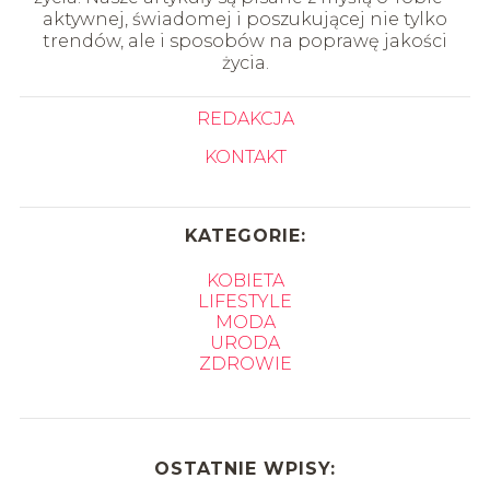
aktywnej, świadomej i poszukującej nie tylko
trendów, ale i sposobów na poprawę jakości
życia.
REDAKCJA
KONTAKT
KATEGORIE:
KOBIETA
LIFESTYLE
MODA
URODA
ZDROWIE
OSTATNIE WPISY: