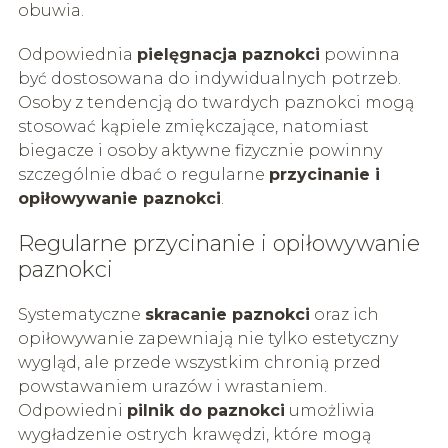
obuwia.
Odpowiednia
pielęgnacja paznokci
powinna
być dostosowana do indywidualnych potrzeb.
Osoby z tendencją do twardych paznokci mogą
stosować kąpiele zmiękczające, natomiast
biegacze i osoby aktywne fizycznie powinny
szczególnie dbać o regularne
przycinanie i
opiłowywanie paznokci
.
Regularne przycinanie i opiłowywanie
paznokci
Systematyczne
skracanie paznokci
oraz ich
opiłowywanie zapewniają nie tylko estetyczny
wygląd, ale przede wszystkim chronią przed
powstawaniem urazów i wrastaniem.
Odpowiedni
pilnik do paznokci
umożliwia
wygładzenie ostrych krawędzi, które mogą