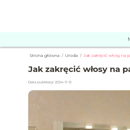
Strona główna
/
Uroda
/
Jak zakręcić włosy na 
Jak zakręcić włosy na p
Data publikacji: 2024-11-12