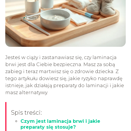
Jesteś w ciąży i zastanawiasz się, czy laminacja
brwi jest dla Ciebie bezpieczna. Masz za sobą
zabieg i teraz martwisz się o zdrowie dziecka. Z
tego artykułu dowiesz się, jakie ryzyko naprawdę
istnieje, jak działają preparaty do laminacji i jakie
masz alternatywy.
Spis treści:
Czym jest laminacja brwi i jakie
preparaty się stosuje?