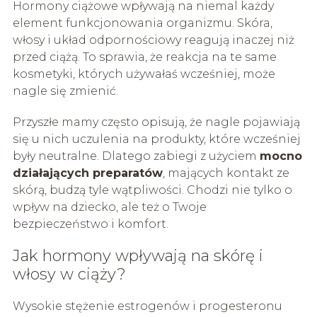
Hormony ciążowe wpływają na niemal każdy
element funkcjonowania organizmu. Skóra,
włosy i układ odpornościowy reagują inaczej niż
przed ciążą. To sprawia, że reakcja na te same
kosmetyki, których używałaś wcześniej, może
nagle się zmienić.
Przyszłe mamy często opisują, że nagle pojawiają
się u nich uczulenia na produkty, które wcześniej
były neutralne. Dlatego zabiegi z użyciem
mocno
działających preparatów
, mających kontakt ze
skórą, budzą tyle wątpliwości. Chodzi nie tylko o
wpływ na dziecko, ale też o Twoje
bezpieczeństwo i komfort.
Jak hormony wpływają na skórę i
włosy w ciąży?
Wysokie stężenie estrogenów i progesteronu