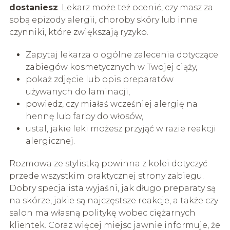
dostaniesz
. Lekarz może też ocenić, czy masz za
sobą epizody alergii, choroby skóry lub inne
czynniki, które zwiększają ryzyko.
Zapytaj lekarza o ogólne zalecenia dotyczące
zabiegów kosmetycznych w Twojej ciąży,
pokaż zdjęcie lub opis preparatów
używanych do laminacji,
powiedz, czy miałaś wcześniej alergię na
hennę lub farby do włosów,
ustal, jakie leki możesz przyjąć w razie reakcji
alergicznej.
Rozmowa ze stylistką powinna z kolei dotyczyć
przede wszystkim praktycznej strony zabiegu.
Dobry specjalista wyjaśni, jak długo preparaty są
na skórze, jakie są najczęstsze reakcje, a także czy
salon ma własną politykę wobec ciężarnych
klientek. Coraz więcej miejsc jawnie informuje, że