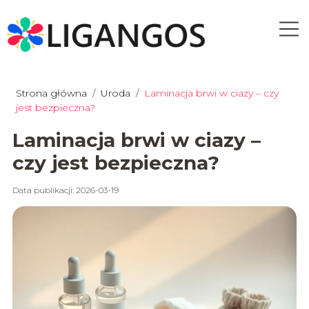
Strona główna
/
Uroda
/
Laminacja brwi w ciazy – czy
jest bezpieczna?
Laminacja brwi w ciazy –
czy jest bezpieczna?
Data publikacji: 2026-03-19