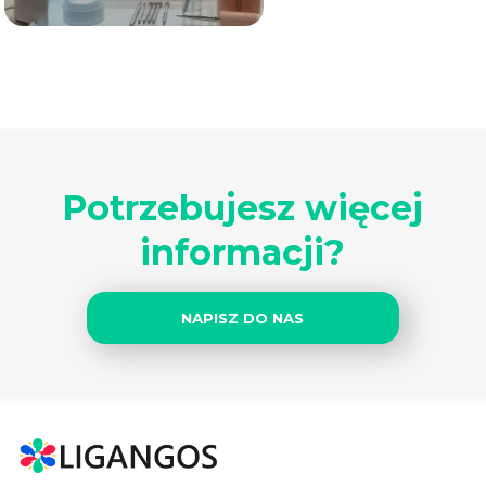
Potrzebujesz więcej
informacji?
NAPISZ DO NAS