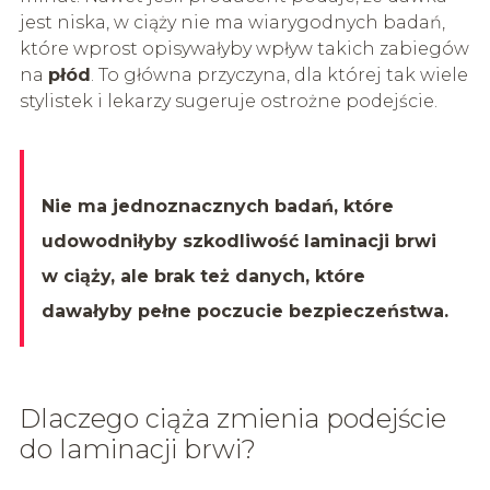
jest niska, w ciąży nie ma wiarygodnych badań,
które wprost opisywałyby wpływ takich zabiegów
na
płód
. To główna przyczyna, dla której tak wiele
stylistek i lekarzy sugeruje ostrożne podejście.
Nie ma jednoznacznych badań, które
udowodniłyby szkodliwość laminacji brwi
w ciąży, ale brak też danych, które
dawałyby pełne poczucie bezpieczeństwa.
Dlaczego ciąża zmienia podejście
do laminacji brwi?