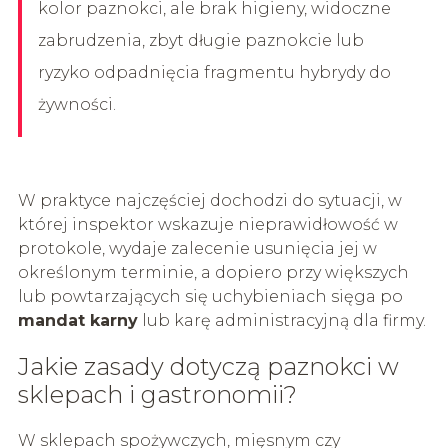
kolor paznokci, ale brak higieny, widoczne
zabrudzenia, zbyt długie paznokcie lub
ryzyko odpadnięcia fragmentu hybrydy do
żywności.
W praktyce najczęściej dochodzi do sytuacji, w
której inspektor wskazuje nieprawidłowość w
protokole, wydaje zalecenie usunięcia jej w
określonym terminie, a dopiero przy większych
lub powtarzających się uchybieniach sięga po
mandat karny
lub karę administracyjną dla firmy.
Jakie zasady dotyczą paznokci w
sklepach i gastronomii?
W sklepach spożywczych, mięsnym czy