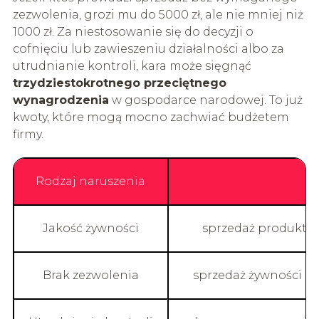
zezwolenia, grozi mu do 5000 zł, ale nie mniej niż
1000 zł. Za niestosowanie się do decyzji o
cofnięciu lub zawieszeniu działalności albo za
utrudnianie kontroli, kara może sięgnąć
trzydziestokrotnego przeciętnego
wynagrodzenia
w gospodarce narodowej. To już
kwoty, które mogą mocno zachwiać budżetem
firmy.
Rodzaj naruszenia
Jakość żywności
sprzedaż produktu
Brak zezwolenia
sprzedaż żywności 