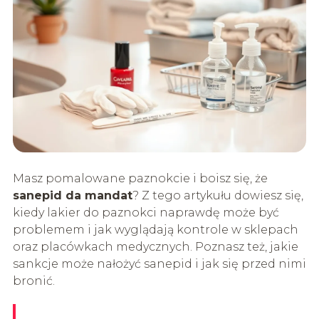
Masz pomalowane paznokcie i boisz się, że
sanepid da mandat
? Z tego artykułu dowiesz się,
kiedy lakier do paznokci naprawdę może być
problemem i jak wyglądają kontrole w sklepach
oraz placówkach medycznych. Poznasz też, jakie
sankcje może nałożyć sanepid i jak się przed nimi
bronić.