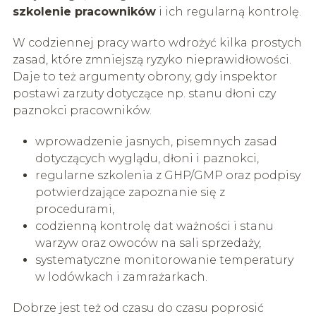
szkolenie pracowników
i ich regularną kontrolę.
W codziennej pracy warto wdrożyć kilka prostych
zasad, które zmniejszą ryzyko nieprawidłowości.
Daje to też argumenty obrony, gdy inspektor
postawi zarzuty dotyczące np. stanu dłoni czy
paznokci pracowników.
wprowadzenie jasnych, pisemnych zasad
dotyczących wyglądu, dłoni i paznokci,
regularne szkolenia z GHP/GMP oraz podpisy
potwierdzające zapoznanie się z
procedurami,
codzienną kontrolę dat ważności i stanu
warzyw oraz owoców na sali sprzedaży,
systematyczne monitorowanie temperatury
w lodówkach i zamrażarkach.
Dobrze jest też od czasu do czasu poprosić