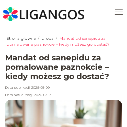
Strona główna
/
Uroda
/
Mandat od sanepidu za
pomalowane paznokcie – kiedy możesz go dostać?
Mandat od sanepidu za
pomalowane paznokcie –
kiedy możesz go dostać?
Data publikacji: 2026-03-09
Data aktualizacji: 2026-03-13