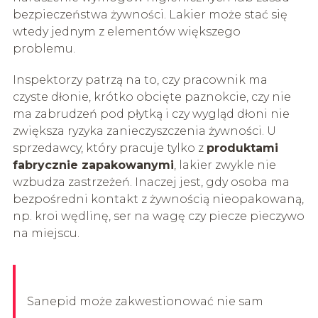
bezpieczeństwa żywności. Lakier może stać się
wtedy jednym z elementów większego
problemu.
Inspektorzy patrzą na to, czy pracownik ma
czyste dłonie, krótko obcięte paznokcie, czy nie
ma zabrudzeń pod płytką i czy wygląd dłoni nie
zwiększa ryzyka zanieczyszczenia żywności. U
sprzedawcy, który pracuje tylko z
produktami
fabrycznie zapakowanymi
, lakier zwykle nie
wzbudza zastrzeżeń. Inaczej jest, gdy osoba ma
bezpośredni kontakt z żywnością nieopakowaną,
np. kroi wędlinę, ser na wagę czy piecze pieczywo
na miejscu.
Sanepid może zakwestionować nie sam