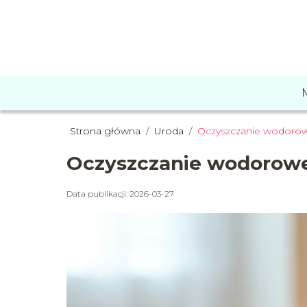
Strona główna
/
Uroda
/
Oczyszczanie wodorowe
Oczyszczanie wodorowe 
Data publikacji: 2026-03-27