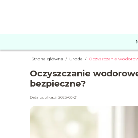
Strona główna
/
Uroda
/
Oczyszczanie wodorowe
Oczyszczanie wodorowe 
bezpieczne?
Data publikacji: 2026-03-21