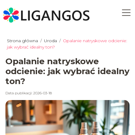
Strona główna
/
Uroda
/
Opalanie natryskowe odcienie:
jak wybrać idealny ton?
Opalanie natryskowe
odcienie: jak wybrać idealny
ton?
Data publikacji: 2026-03-18