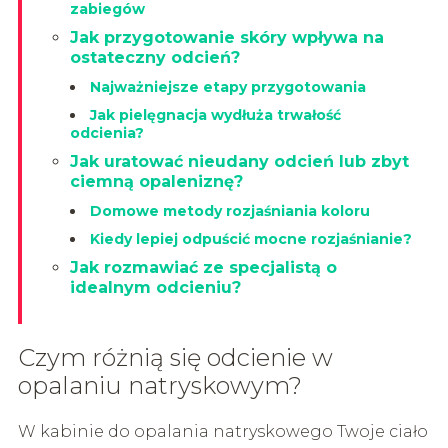
zabiegów
Jak przygotowanie skóry wpływa na
ostateczny odcień?
Najważniejsze etapy przygotowania
Jak pielęgnacja wydłuża trwałość
odcienia?
Jak uratować nieudany odcień lub zbyt
ciemną opaleniznę?
Domowe metody rozjaśniania koloru
Kiedy lepiej odpuścić mocne rozjaśnianie?
Jak rozmawiać ze specjalistą o
idealnym odcieniu?
Czym różnią się odcienie w
opalaniu natryskowym?
W kabinie do opalania natryskowego Twoje ciało