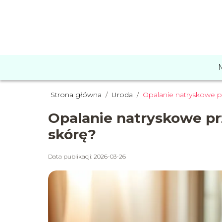
Strona główna
/
Uroda
/
Opalanie natryskowe p
Opalanie natryskowe pr
skórę?
Data publikacji: 2026-03-26