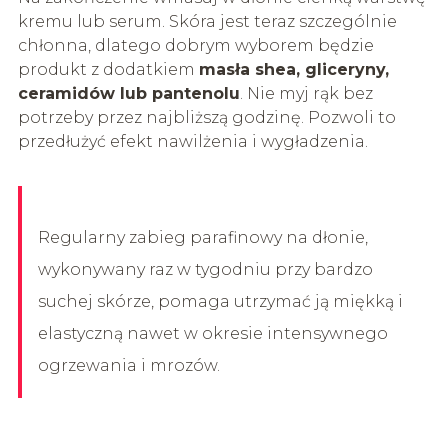
kremu lub serum. Skóra jest teraz szczególnie
chłonna, dlatego dobrym wyborem będzie
produkt z dodatkiem
masła shea, gliceryny,
ceramidów lub pantenolu
. Nie myj rąk bez
potrzeby przez najbliższą godzinę. Pozwoli to
przedłużyć efekt nawilżenia i wygładzenia.
Regularny zabieg parafinowy na dłonie,
wykonywany raz w tygodniu przy bardzo
suchej skórze, pomaga utrzymać ją miękką i
elastyczną nawet w okresie intensywnego
ogrzewania i mrozów.