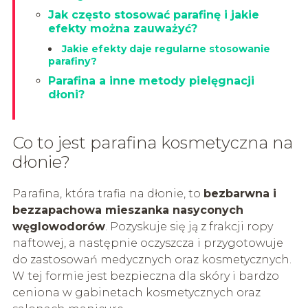
Jak często stosować parafinę i jakie
efekty można zauważyć?
Jakie efekty daje regularne stosowanie
parafiny?
Parafina a inne metody pielęgnacji
dłoni?
Co to jest parafina kosmetyczna na
dłonie?
Parafina, która trafia na dłonie, to
bezbarwna i
bezzapachowa mieszanka nasyconych
węglowodorów
. Pozyskuje się ją z frakcji ropy
naftowej, a następnie oczyszcza i przygotowuje
do zastosowań medycznych oraz kosmetycznych.
W tej formie jest bezpieczna dla skóry i bardzo
ceniona w gabinetach kosmetycznych oraz