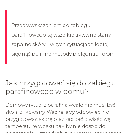
Przeciwwskazaniem do zabiegu
parafinowego są wszelkie aktywne stany
zapalne skóry – w tych sytuacjach lepiej
sięgnąć po inne metody pielęgnacji dłoni.
Jak przygotować się do zabiegu
parafinowego w domu?
Domowy rytuał z parafiną wcale nie musi być
skomplikowany. Ważne, aby odpowiednio
przygotować skórę oraz zadbać o właściwą
temperaturę wosku, tak by nie doszło do