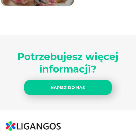
Potrzebujesz więcej
informacji?
NAPISZ DO NAS