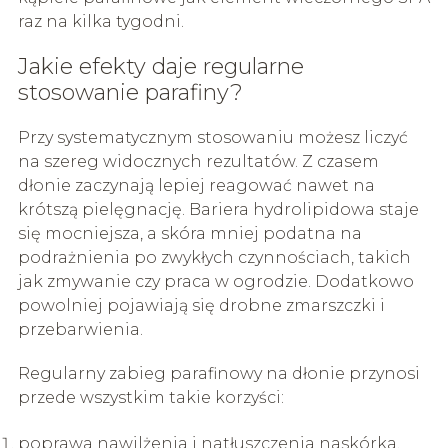
raz na kilka tygodni.
Jakie efekty daje regularne
stosowanie parafiny?
Przy systematycznym stosowaniu możesz liczyć
na szereg widocznych rezultatów. Z czasem
dłonie zaczynają lepiej reagować nawet na
krótszą pielęgnację. Bariera hydrolipidowa staje
się mocniejsza, a skóra mniej podatna na
podrażnienia po zwykłych czynnościach, takich
jak zmywanie czy praca w ogrodzie. Dodatkowo
powolniej pojawiają się drobne zmarszczki i
przebarwienia.
Regularny zabieg parafinowy na dłonie przynosi
przede wszystkim takie korzyści:
poprawa nawilżenia i natłuszczenia naskórka,