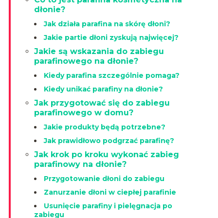
dłonie?
Jak działa parafina na skórę dłoni?
Jakie partie dłoni zyskują najwięcej?
Jakie są wskazania do zabiegu
parafinowego na dłonie?
Kiedy parafina szczególnie pomaga?
Kiedy unikać parafiny na dłonie?
Jak przygotować się do zabiegu
parafinowego w domu?
Jakie produkty będą potrzebne?
Jak prawidłowo podgrzać parafinę?
Jak krok po kroku wykonać zabieg
parafinowy na dłonie?
Przygotowanie dłoni do zabiegu
Zanurzanie dłoni w ciepłej parafinie
Usunięcie parafiny i pielęgnacja po
zabiegu