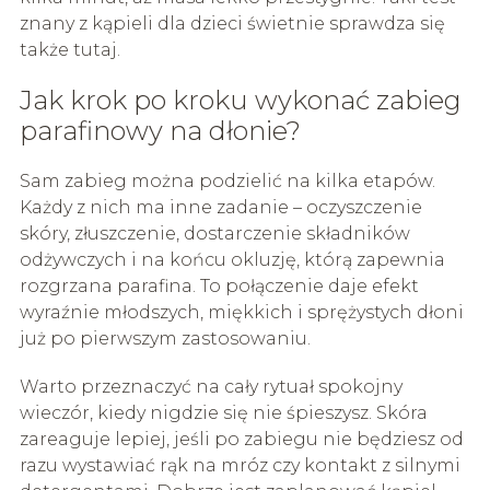
znany z kąpieli dla dzieci świetnie sprawdza się
także tutaj.
Jak krok po kroku wykonać zabieg
parafinowy na dłonie?
Sam zabieg można podzielić na kilka etapów.
Każdy z nich ma inne zadanie – oczyszczenie
skóry, złuszczenie, dostarczenie składników
odżywczych i na końcu okluzję, którą zapewnia
rozgrzana parafina. To połączenie daje efekt
wyraźnie młodszych, miękkich i sprężystych dłoni
już po pierwszym zastosowaniu.
Warto przeznaczyć na cały rytuał spokojny
wieczór, kiedy nigdzie się nie śpieszysz. Skóra
zareaguje lepiej, jeśli po zabiegu nie będziesz od
razu wystawiać rąk na mróz czy kontakt z silnymi