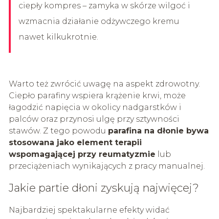
ciepły kompres – zamyka w skórze wilgoć i
wzmacnia działanie odżywczego kremu
nawet kilkukrotnie.
Warto też zwrócić uwagę na aspekt zdrowotny.
Ciepło parafiny wspiera krążenie krwi, może
łagodzić napięcia w okolicy nadgarstków i
palców oraz przynosi ulgę przy sztywności
stawów. Z tego powodu
parafina na dłonie bywa
stosowana jako element terapii
wspomagającej przy reumatyzmie
lub
przeciążeniach wynikających z pracy manualnej.
Jakie partie dłoni zyskują najwięcej?
Najbardziej spektakularne efekty widać