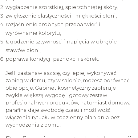
wygładzenie szorstkiej, spierzchniętej skóry,
zwiększenie elastyczności i miękkości dłoni,
rozjaśnienie drobnych przebarwień i
wyrównanie kolorytu,
łagodzenie sztywności i napięcia w obrębie
stawów dłoni,
poprawa kondycji paznokci i skórek.
Jeśli zastanawiasz się, czy lepiej wykonywać
zabieg w domu, czy w salonie, możesz porównać
obie opcje. Gabinet kosmetyczny zaoferuje
zwykle większą wygodę i gotowy zestaw
profesjonalnych produktów, natomiast domowa
parafina daje swobodę czasu i możliwość
włączenia rytuału w codzienny plan dnia bez
wychodzenia z domu.