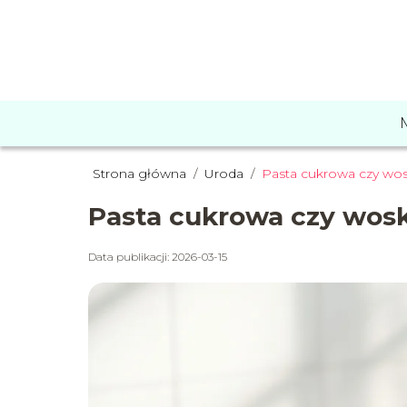
Strona główna
/
Uroda
/
Pasta cukrowa czy wos
Pasta cukrowa czy wosk
Data publikacji: 2026-03-15