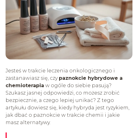
Jesteś w trakcie leczenia onkologicznego i
zastanawiasz się, czy
paznokcie hybrydowe a
chemioterapia
w ogóle do siebie pasują?
Szukasz jasnej odpowiedzi, co możesz zrobić
bezpiecznie, a czego lepiej unikać? Z tego
artykułu dowiesz się, kiedy hybryda jest ryzykiem,
jak dbać o paznokcie w trakcie chemii i jakie
masz alternatywy.