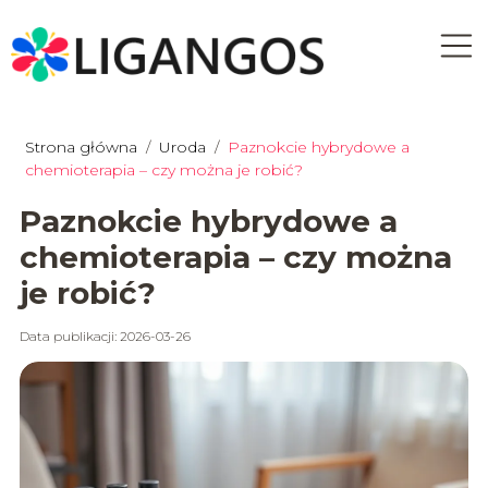
Strona główna
/
Uroda
/
Paznokcie hybrydowe a
chemioterapia – czy można je robić?
Paznokcie hybrydowe a
chemioterapia – czy można
je robić?
Data publikacji: 2026-03-26