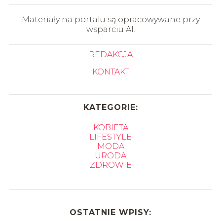
Materiały na portalu są opracowywane przy
wsparciu AI.
REDAKCJA
KONTAKT
KATEGORIE:
KOBIETA
LIFESTYLE
MODA
URODA
ZDROWIE
OSTATNIE WPISY: