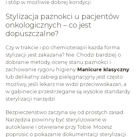
i stóp w możliwie dobrej kondycji.
Stylizacja paznokci u pacjentów
onkologicznych – co jest
dopuszczalne?
Czy w trakcie i po chemioterapii każda forma
stylizacji jest zakazana? Nie. Chodzi bardziej o
dobranie metody, ocenę stanu paznokci i
zachowanie rygoru higieny.
Manicure klasyczny
lub delikatny zabieg pielęgnacyjny jest często
możliwy, jeśli lekarz nie widzi przeciwwskazań, a
w gabinecie przestrzegane są wysokie standardy
sterylizacji narzędzi.
Bezpieczeństwo zaczyna się od prostych zasad.
Narzędzia powinny być sterylizowane w
autoklawie i otwierane przy Tobie. Możesz
poprosić o pokazanie dokumentacji sterylizacji.