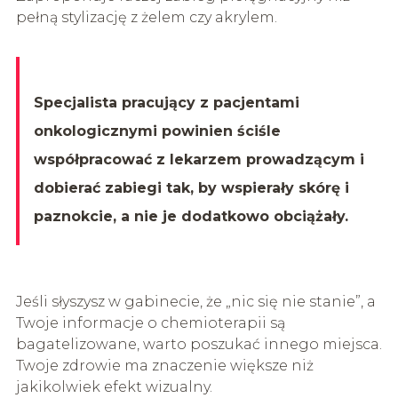
pełną stylizację z żelem czy akrylem.
Specjalista pracujący z pacjentami
onkologicznymi powinien ściśle
współpracować z lekarzem prowadzącym i
dobierać zabiegi tak, by wspierały skórę i
paznokcie, a nie je dodatkowo obciążały.
Jeśli słyszysz w gabinecie, że „nic się nie stanie”, a
Twoje informacje o chemioterapii są
bagatelizowane, warto poszukać innego miejsca.
Twoje zdrowie ma znaczenie większe niż
jakikolwiek efekt wizualny.