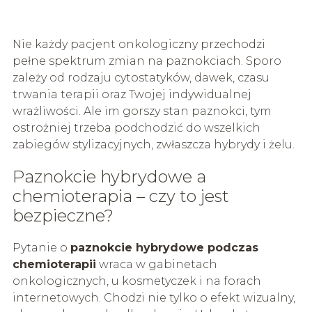
Nie każdy pacjent onkologiczny przechodzi
pełne spektrum zmian na paznokciach. Sporo
zależy od rodzaju cytostatyków, dawek, czasu
trwania terapii oraz Twojej indywidualnej
wrażliwości. Ale im gorszy stan paznokci, tym
ostrożniej trzeba podchodzić do wszelkich
zabiegów stylizacyjnych, zwłaszcza hybrydy i żelu.
Paznokcie hybrydowe a
chemioterapia – czy to jest
bezpieczne?
Pytanie o
paznokcie hybrydowe podczas
chemioterapii
wraca w gabinetach
onkologicznych, u kosmetyczek i na forach
internetowych. Chodzi nie tylko o efekt wizualny,