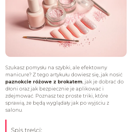
Szukasz pomysłu na szybki, ale efektowny
manicure? Z tego artykułu dowiesz się, jak nosić
paznokcie różowe z brokatem
, jak je dobrać do
dłoni oraz jak bezpiecznie je aplikować i
zdejmować. Poznasz też proste triki, które
sprawią, że będą wyglądały jak po wyjściu z
salonu.
Spis treści: