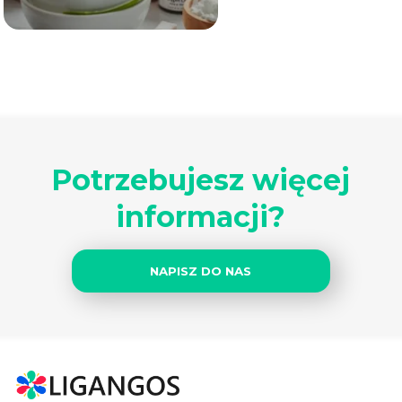
Potrzebujesz więcej
informacji?
NAPISZ DO NAS