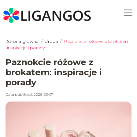
Strona główna
/
Uroda
/
Paznokcie różowe z brokatem:
inspiracje i porady
Paznokcie różowe z
brokatem: inspiracje i
porady
Data publikacji: 2026-03-07