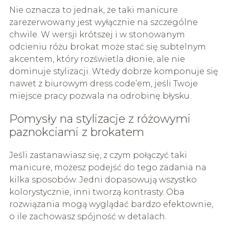
Nie oznacza to jednak, że taki manicure
zarezerwowany jest wyłącznie na szczególne
chwile. W wersji krótszej i w stonowanym
odcieniu różu brokat może stać się subtelnym
akcentem, który rozświetla dłonie, ale nie
dominuje stylizacji. Wtedy dobrze komponuje się
nawet z biurowym dress code’em, jeśli Twoje
miejsce pracy pozwala na odrobinę błysku.
Pomysły na stylizacje z różowymi
paznokciami z brokatem
Jeśli zastanawiasz się, z czym połączyć taki
manicure, możesz podejść do tego zadania na
kilka sposobów. Jedni dopasowują wszystko
kolorystycznie, inni tworzą kontrasty. Oba
rozwiązania mogą wyglądać bardzo efektownie,
o ile zachowasz spójność w detalach.