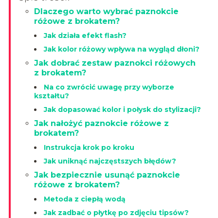
Dlaczego warto wybrać paznokcie
różowe z brokatem?
Jak działa efekt flash?
Jak kolor różowy wpływa na wygląd dłoni?
Jak dobrać zestaw paznokci różowych
z brokatem?
Na co zwrócić uwagę przy wyborze
kształtu?
Jak dopasować kolor i połysk do stylizacji?
Jak nałożyć paznokcie różowe z
brokatem?
Instrukcja krok po kroku
Jak uniknąć najczęstszych błędów?
Jak bezpiecznie usunąć paznokcie
różowe z brokatem?
Metoda z ciepłą wodą
Jak zadbać o płytkę po zdjęciu tipsów?