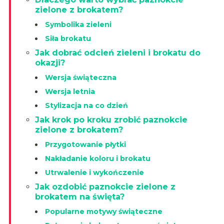
zielone z brokatem?
Symbolika zieleni
Siła brokatu
Jak dobrać odcień zieleni i brokatu do
okazji?
Wersja świąteczna
Wersja letnia
Stylizacja na co dzień
Jak krok po kroku zrobić paznokcie
zielone z brokatem?
Przygotowanie płytki
Nakładanie koloru i brokatu
Utrwalenie i wykończenie
Jak ozdobić paznokcie zielone z
brokatem na święta?
Popularne motywy świąteczne