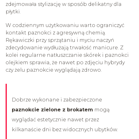
zdejmowała stylizację w sposób delikatny dla
płytki.
W codziennym użytkowaniu warto ograniczyć
kontakt paznokci z agresywną chemią.
Rękawiczki przy sprzątaniu i myciu naczyń
zdecydowanie wydłużają trwałość manicure. Z
kolei regularne natłuszczanie skórek i paznokci
olejkiem sprawia, że nawet po zdjęciu hybrydy
czy żelu paznokcie wyglądają zdrowo.
Dobrze wykonane i zabezpieczone
paznokcie zielone z brokatem
mogą
wyglądać estetycznie nawet przez
kilkanaście dni bez widocznych ubytków.