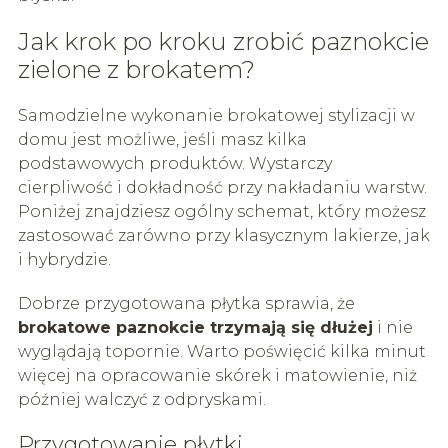
Jak krok po kroku zrobić paznokcie
zielone z brokatem?
Samodzielne wykonanie brokatowej stylizacji w
domu jest możliwe, jeśli masz kilka
podstawowych produktów. Wystarczy
cierpliwość i dokładność przy nakładaniu warstw.
Poniżej znajdziesz ogólny schemat, który możesz
zastosować zarówno przy klasycznym lakierze, jak
i hybrydzie.
Dobrze przygotowana płytka sprawia, że
brokatowe paznokcie trzymają się dłużej
i nie
wyglądają topornie. Warto poświęcić kilka minut
więcej na opracowanie skórek i matowienie, niż
później walczyć z odpryskami.
Przygotowanie płytki