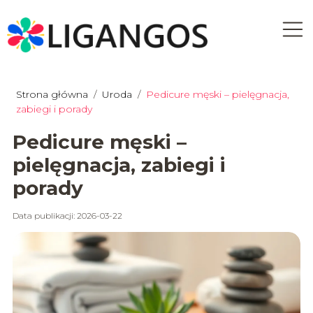
Strona główna
/
Uroda
/
Pedicure męski – pielęgnacja,
zabiegi i porady
Pedicure męski –
pielęgnacja, zabiegi i
porady
Data publikacji: 2026-03-22