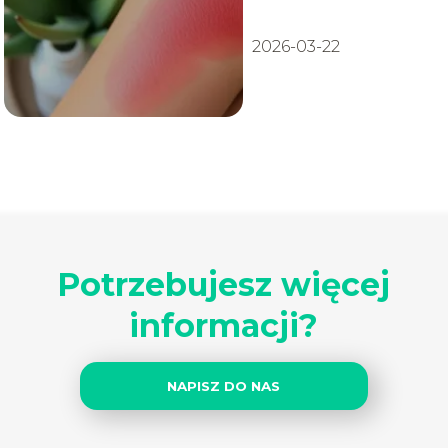
2026-03-22
Potrzebujesz więcej
informacji?
NAPISZ DO NAS