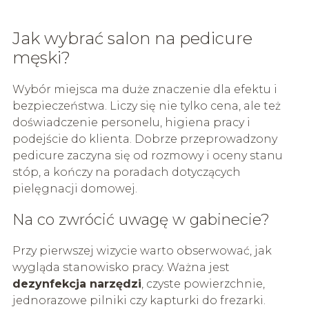
Jak wybrać salon na pedicure
męski?
Wybór miejsca ma duże znaczenie dla efektu i
bezpieczeństwa. Liczy się nie tylko cena, ale też
doświadczenie personelu, higiena pracy i
podejście do klienta. Dobrze przeprowadzony
pedicure zaczyna się od rozmowy i oceny stanu
stóp, a kończy na poradach dotyczących
pielęgnacji domowej.
Na co zwrócić uwagę w gabinecie?
Przy pierwszej wizycie warto obserwować, jak
wygląda stanowisko pracy. Ważna jest
dezynfekcja narzędzi
, czyste powierzchnie,
jednorazowe pilniki czy kapturki do frezarki.