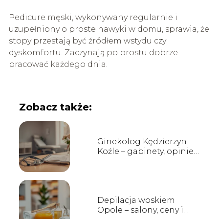
Pedicure męski, wykonywany regularnie i
uzupełniony o proste nawyki w domu, sprawia, że
stopy przestają być źródłem wstydu czy
dyskomfortu. Zaczynają po prostu dobrze
pracować każdego dnia.
Zobacz także:
Ginekolog Kędzierzyn
Koźle – gabinety, opinie,
kontakt
Depilacja woskiem
Opole – salony, ceny i