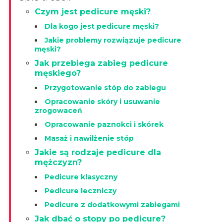
Czym jest pedicure męski?
Dla kogo jest pedicure męski?
Jakie problemy rozwiązuje pedicure
męski?
Jak przebiega zabieg pedicure
męskiego?
Przygotowanie stóp do zabiegu
Opracowanie skóry i usuwanie
zrogowaceń
Opracowanie paznokci i skórek
Masaż i nawilżenie stóp
Jakie są rodzaje pedicure dla
mężczyzn?
Pedicure klasyczny
Pedicure leczniczy
Pedicure z dodatkowymi zabiegami
Jak dbać o stopy po pedicure?