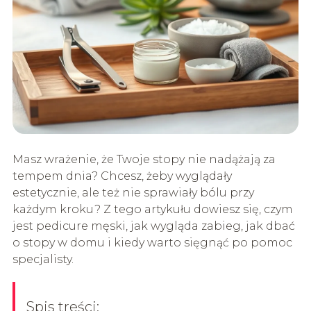
Masz wrażenie, że Twoje stopy nie nadążają za
tempem dnia? Chcesz, żeby wyglądały
estetycznie, ale też nie sprawiały bólu przy
każdym kroku? Z tego artykułu dowiesz się, czym
jest pedicure męski, jak wygląda zabieg, jak dbać
o stopy w domu i kiedy warto sięgnąć po pomoc
specjalisty.
Spis treści: