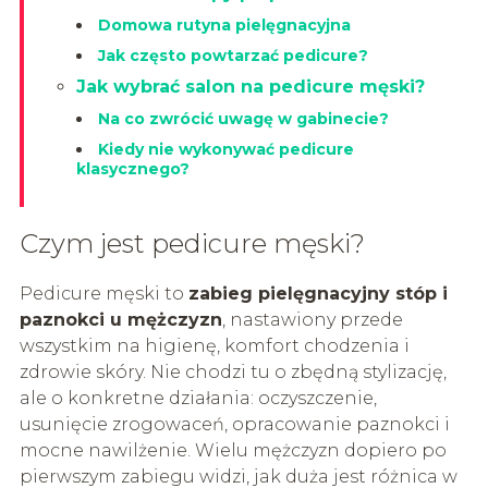
Domowa rutyna pielęgnacyjna
Jak często powtarzać pedicure?
Jak wybrać salon na pedicure męski?
Na co zwrócić uwagę w gabinecie?
Kiedy nie wykonywać pedicure
klasycznego?
Czym jest pedicure męski?
Pedicure męski to
zabieg pielęgnacyjny stóp i
paznokci u mężczyzn
, nastawiony przede
wszystkim na higienę, komfort chodzenia i
zdrowie skóry. Nie chodzi tu o zbędną stylizację,
ale o konkretne działania: oczyszczenie,
usunięcie zrogowaceń, opracowanie paznokci i
mocne nawilżenie. Wielu mężczyzn dopiero po
pierwszym zabiegu widzi, jak duża jest różnica w