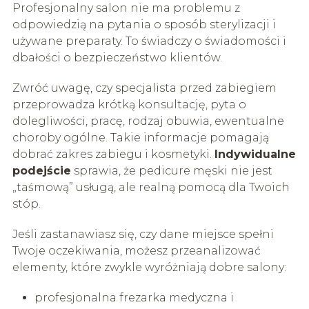
Profesjonalny salon nie ma problemu z
odpowiedzią na pytania o sposób sterylizacji i
używane preparaty. To świadczy o świadomości i
dbałości o bezpieczeństwo klientów.
Zwróć uwagę, czy specjalista przed zabiegiem
przeprowadza krótką konsultację, pyta o
dolegliwości, pracę, rodzaj obuwia, ewentualne
choroby ogólne. Takie informacje pomagają
dobrać zakres zabiegu i kosmetyki.
Indywidualne
podejście
sprawia, że pedicure męski nie jest
„taśmową” usługą, ale realną pomocą dla Twoich
stóp.
Jeśli zastanawiasz się, czy dane miejsce spełni
Twoje oczekiwania, możesz przeanalizować
elementy, które zwykle wyróżniają dobre salony:
profesjonalna frezarka medyczna i