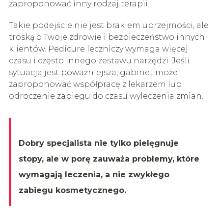
zaproponować inny rodzaj terapii.
Takie podejście nie jest brakiem uprzejmości, ale
troską o Twoje zdrowie i bezpieczeństwo innych
klientów. Pedicure leczniczy wymaga więcej
czasu i często innego zestawu narzędzi. Jeśli
sytuacja jest poważniejsza, gabinet może
zaproponować współpracę z lekarzem lub
odroczenie zabiegu do czasu wyleczenia zmian.
Dobry specjalista nie tylko pielęgnuje
stopy, ale w porę zauważa problemy, które
wymagają leczenia, a nie zwykłego
zabiegu kosmetycznego.