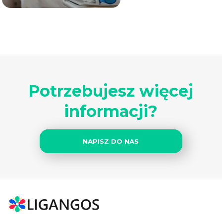
Potrzebujesz więcej
informacji?
NAPISZ DO NAS