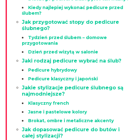
Kiedy najlepiej wykonać pedicure przed
ślubem?
Jak przygotować stopy do pedicure
ślubnego?
Tydzień przed ślubem – domowe
przygotowania
Dzień przed wizytą w salonie
Jaki rodzaj pedicure wybrać na ślub?
Pedicure hybrydowy
Pedicure klasyczny i japoński
Jakie stylizacje pedicure ślubnego są
najmodniejsze?
Klasyczny french
Jasne i pastelowe kolory
Brokat, ombre i metaliczne akcenty
Jak dopasować pedicure do butów i
całej stylizacji?