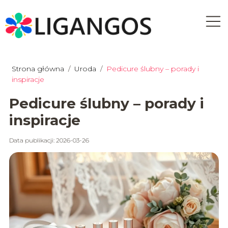
Strona główna
/
Uroda
/
Pedicure ślubny – porady i
inspiracje
Pedicure ślubny – porady i
inspiracje
Data publikacji: 2026-03-26