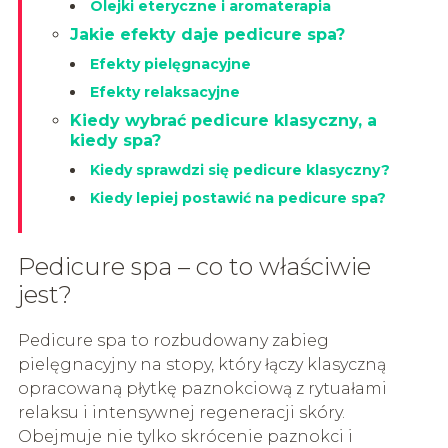
Olejki eteryczne i aromaterapia
Jakie efekty daje pedicure spa?
Efekty pielęgnacyjne
Efekty relaksacyjne
Kiedy wybrać pedicure klasyczny, a
kiedy spa?
Kiedy sprawdzi się pedicure klasyczny?
Kiedy lepiej postawić na pedicure spa?
Pedicure spa – co to właściwie
jest?
Pedicure spa to rozbudowany zabieg
pielęgnacyjny na stopy, który łączy klasyczną
opracowaną płytkę paznokciową z rytuałami
relaksu i intensywnej regeneracji skóry.
Obejmuje nie tylko skrócenie paznokci i