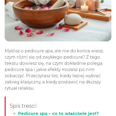
Myślisz o pedicure spa, ale nie do końca wiesz,
czym różni się od zwykłego pedicure? Z tego
tekstu dowiesz się, na czym dokładnie polega
pedicure spa i jakie efekty możesz po nim
zobaczyć. Przeczytasz też, kiedy lepiej wybrać
zabieg klasyczny, a kiedy postawić na dłuższy
rytuał relaksu.
Spis treści:
Pedicure spa – co to właściwie jest?