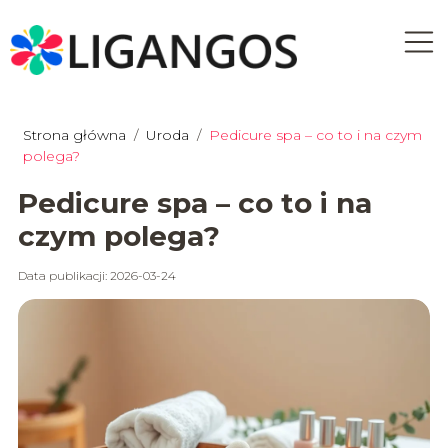
Strona główna
/
Uroda
/
Pedicure spa – co to i na czym
polega?
Pedicure spa – co to i na
czym polega?
Data publikacji: 2026-03-24