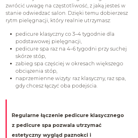
zwrócić uwagę na częstotliwość, z jaką jesteś w
stanie odwiedzać salon. Dzięki temu dobierzesz
rytm pielęgnacji, który realnie utrzymasz:
pedicure klasyczny co 3–4 tygodnie dla
podstawowej pielęgnacji,
pedicure spa raz na 4–6 tygodni przy suchej
skórze stóp,
zabieg spa częściej w okresach większego
obciążenia stóp,
naprzemienne wizyty: raz klasyczny, raz spa,
gdy chcesz łączyć oba podejścia.
Regularne łączenie pedicure klasycznego
z pedicure spa pozwala utrzymać
estetyczny wygląd paznokci i