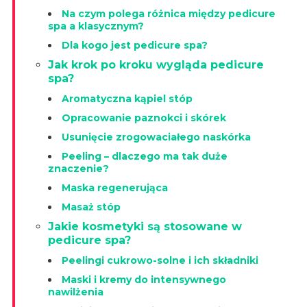
Na czym polega różnica między pedicure
spa a klasycznym?
Dla kogo jest pedicure spa?
Jak krok po kroku wygląda pedicure
spa?
Aromatyczna kąpiel stóp
Opracowanie paznokci i skórek
Usunięcie zrogowaciałego naskórka
Peeling – dlaczego ma tak duże
znaczenie?
Maska regenerująca
Masaż stóp
Jakie kosmetyki są stosowane w
pedicure spa?
Peelingi cukrowo-solne i ich składniki
Maski i kremy do intensywnego
nawilżenia