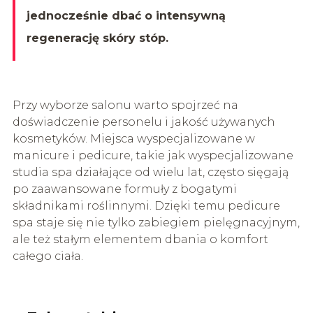
jednocześnie dbać o intensywną
regenerację skóry stóp.
Przy wyborze salonu warto spojrzeć na
doświadczenie personelu i jakość używanych
kosmetyków. Miejsca wyspecjalizowane w
manicure i pedicure, takie jak wyspecjalizowane
studia spa działające od wielu lat, często sięgają
po zaawansowane formuły z bogatymi
składnikami roślinnymi. Dzięki temu pedicure
spa staje się nie tylko zabiegiem pielęgnacyjnym,
ale też stałym elementem dbania o komfort
całego ciała.