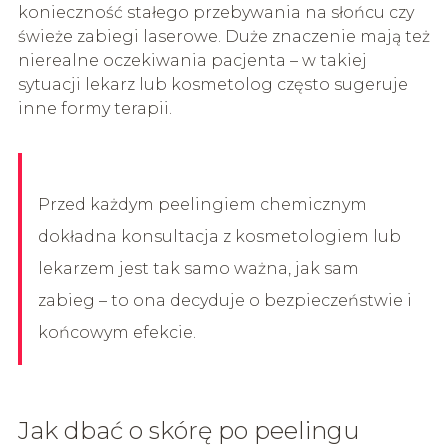
konieczność stałego przebywania na słońcu czy
świeże zabiegi laserowe. Duże znaczenie mają też
nierealne oczekiwania pacjenta – w takiej
sytuacji lekarz lub kosmetolog często sugeruje
inne formy terapii.
Przed każdym peelingiem chemicznym
dokładna konsultacja z kosmetologiem lub
lekarzem jest tak samo ważna, jak sam
zabieg – to ona decyduje o bezpieczeństwie i
końcowym efekcie.
Jak dbać o skórę po peelingu