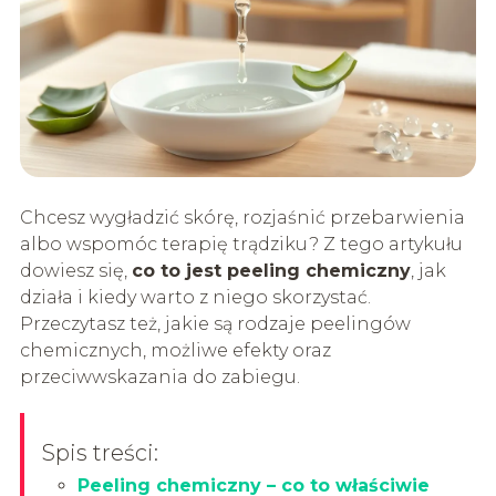
Chcesz wygładzić skórę, rozjaśnić przebarwienia
albo wspomóc terapię trądziku? Z tego artykułu
dowiesz się,
co to jest peeling chemiczny
, jak
działa i kiedy warto z niego skorzystać.
Przeczytasz też, jakie są rodzaje peelingów
chemicznych, możliwe efekty oraz
przeciwwskazania do zabiegu.
Spis treści:
Peeling chemiczny – co to właściwie