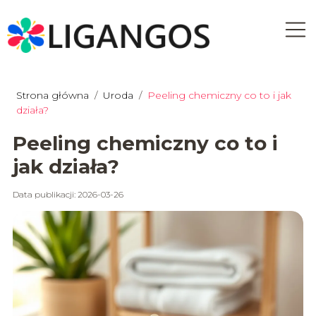
Strona główna
/
Uroda
/
Peeling chemiczny co to i jak
działa?
Peeling chemiczny co to i
jak działa?
Data publikacji: 2026-03-26