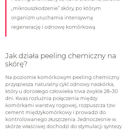
„mikrouszkodzenie” skóry, po którym
organizm uruchamia intensywną
regenerację i odnowę komórkową.
Jak działa peeling chemiczny na
skórę?
Na poziomie komórkowym peeling chemiczny
przyspiesza naturalny cykl odnowy naskórka,
który u dorosłego człowieka trwa zwykle 28–30
dni. Kwas rozluźnia połączenia między
komórkami warstwy rogowej, rozpuszcza tzw.
cement międzykomórkowy i prowadzi do
kontrolowanego złuszczenia. Jednocześnie w
skórze właściwej dochodzi do stymulacji syntezy