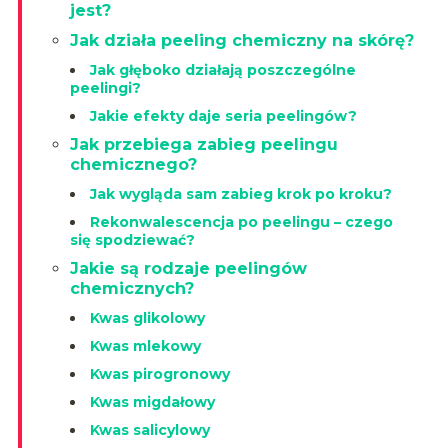
jest?
Jak działa peeling chemiczny na skórę?
Jak głęboko działają poszczególne
peelingi?
Jakie efekty daje seria peelingów?
Jak przebiega zabieg peelingu
chemicznego?
Jak wygląda sam zabieg krok po kroku?
Rekonwalescencja po peelingu – czego
się spodziewać?
Jakie są rodzaje peelingów
chemicznych?
Kwas glikolowy
Kwas mlekowy
Kwas pirogronowy
Kwas migdałowy
Kwas salicylowy