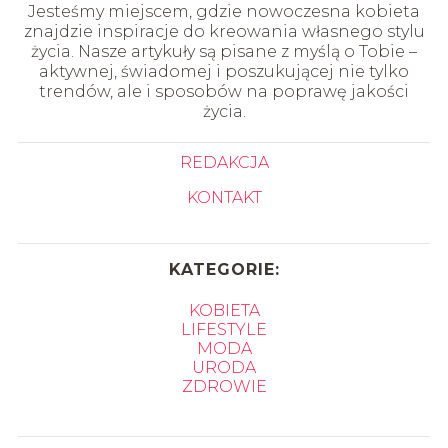
Jesteśmy miejscem, gdzie nowoczesna kobieta
znajdzie inspiracje do kreowania własnego stylu
życia. Nasze artykuły są pisane z myślą o Tobie –
aktywnej, świadomej i poszukującej nie tylko
trendów, ale i sposobów na poprawę jakości
życia.
REDAKCJA
KONTAKT
KATEGORIE:
KOBIETA
LIFESTYLE
MODA
URODA
ZDROWIE