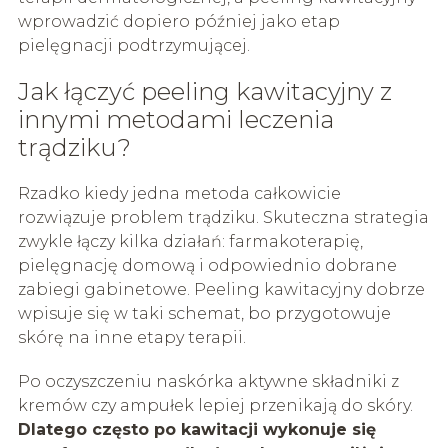
wprowadzić dopiero później jako etap
pielęgnacji podtrzymującej.
Jak łączyć peeling kawitacyjny z
innymi metodami leczenia
trądziku?
Rzadko kiedy jedna metoda całkowicie
rozwiązuje problem trądziku. Skuteczna strategia
zwykle łączy kilka działań: farmakoterapię,
pielęgnację domową i odpowiednio dobrane
zabiegi gabinetowe. Peeling kawitacyjny dobrze
wpisuje się w taki schemat, bo przygotowuje
skórę na inne etapy terapii.
Po oczyszczeniu naskórka aktywne składniki z
kremów czy ampułek lepiej przenikają do skóry.
Dlatego często po kawitacji wykonuje się