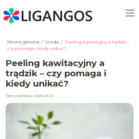
Strona główna
/
Uroda
/
Peeling kawitacyjny a trądzik –
czy pomaga i kiedy unikać?
Peeling kawitacyjny a
trądzik – czy pomaga i
kiedy unikać?
Data publikacji: 2026-03-21