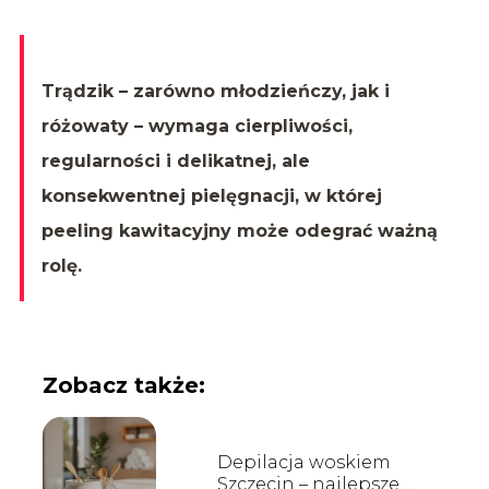
Trądzik – zarówno młodzieńczy, jak i
różowaty – wymaga cierpliwości,
regularności i delikatnej, ale
konsekwentnej pielęgnacji, w której
peeling kawitacyjny może odegrać ważną
rolę.
Zobacz także:
Depilacja woskiem
Szczecin – najlepsze