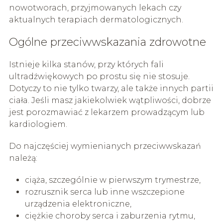
nowotworach, przyjmowanych lekach czy
aktualnych terapiach dermatologicznych.
Ogólne przeciwwskazania zdrowotne
Istnieje kilka stanów, przy których fali
ultradźwiękowych po prostu się nie stosuje.
Dotyczy to nie tylko twarzy, ale także innych partii
ciała. Jeśli masz jakiekolwiek wątpliwości, dobrze
jest porozmawiać z lekarzem prowadzącym lub
kardiologiem.
Do najczęściej wymienianych przeciwwskazań
należą:
ciąża, szczególnie w pierwszym trymestrze,
rozrusznik serca lub inne wszczepione
urządzenia elektroniczne,
ciężkie choroby serca i zaburzenia rytmu,