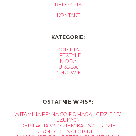
REDAKCJA
KONTAKT
KATEGORIE:
KOBIETA
LIFESTYLE
MODA
URODA
ZDROWIE
OSTATNIE WPISY:
WITAMINA PP: NA CO POMAGA I GDZIE JEJ
SZUKAĆ?
DEPILACJA WOSKIEM KALISZ – GDZIE
ZROBIĆ, CENY I OPINIE?