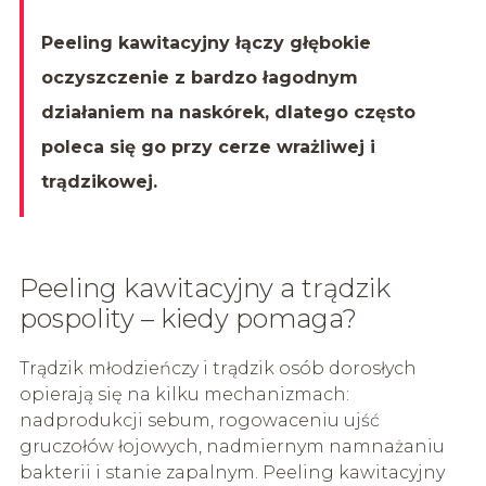
Peeling kawitacyjny łączy głębokie
oczyszczenie z bardzo łagodnym
działaniem na naskórek, dlatego często
poleca się go przy cerze wrażliwej i
trądzikowej.
Peeling kawitacyjny a trądzik
pospolity – kiedy pomaga?
Trądzik młodzieńczy i trądzik osób dorosłych
opierają się na kilku mechanizmach:
nadprodukcji sebum, rogowaceniu ujść
gruczołów łojowych, nadmiernym namnażaniu
bakterii i stanie zapalnym. Peeling kawitacyjny